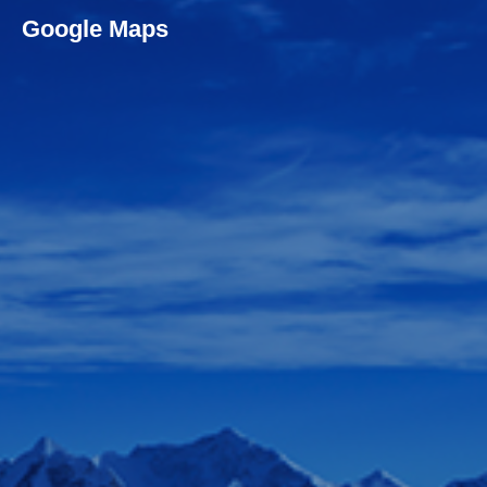
Google Maps