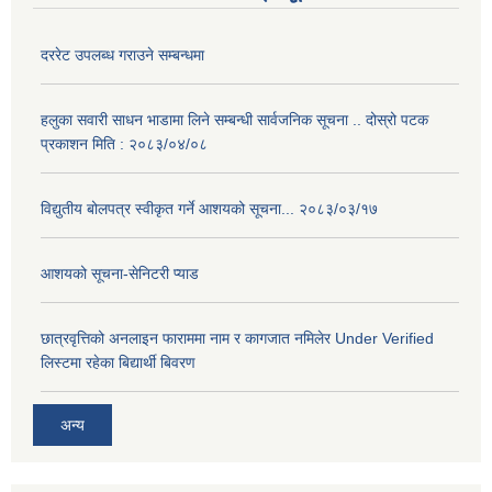
दररेट उपलब्ध गराउने सम्बन्धमा
हलुका सवारी साधन भाडामा लिने सम्बन्धी सार्वजनिक सूचना .. दोस्रो पटक
प्रकाशन मिति : २०८३/०४/०८
विद्युतीय बोलपत्र स्वीकृत गर्ने आशयको सूचना... २०८३/०३/१७
आशयको सूचना-सेनिटरी प्याड
छात्रवृत्तिको अनलाइन फाराममा नाम र कागजात नमिलेर Under Verified
लिस्टमा रहेका बिद्यार्थी बिवरण
अन्य