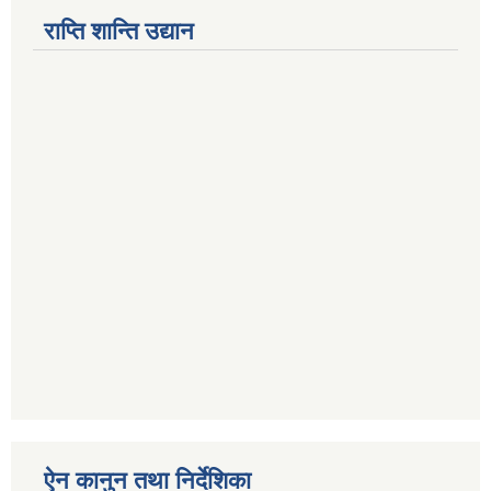
राप्ति शान्ति उद्यान
ऐन कानुन तथा निर्देशिका