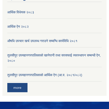
आर्थिक विधेयक २०८३
आर्थिक ऐन २०८२
औषधि उपचार खर्च उपलव्ध गराउने सम्बन्धि कार्यविधि २०८१
तुलसीपुर उपमहानगरपालिकाको खानेपानी तथा सरसफाई व्यवस्थापन सम्बन्धी ऐन,
२०८०
तुलसीपुर उपमहानगरपालिकाको आर्थिक ऐन (आ.व. २०८१/०८२)
more