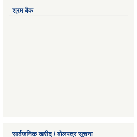
श्रम बैक
सार्वजनिक खरीद / बोलपत्र सूचना