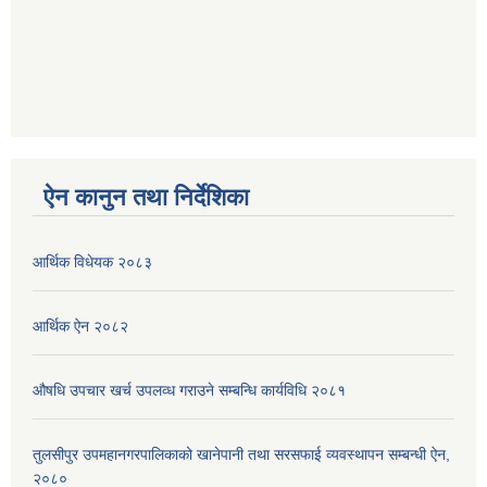
ऐन कानुन तथा निर्देशिका
आर्थिक विधेयक २०८३
आर्थिक ऐन २०८२
औषधि उपचार खर्च उपलव्ध गराउने सम्बन्धि कार्यविधि २०८१
तुलसीपुर उपमहानगरपालिकाको खानेपानी तथा सरसफाई व्यवस्थापन सम्बन्धी ऐन,
२०८०