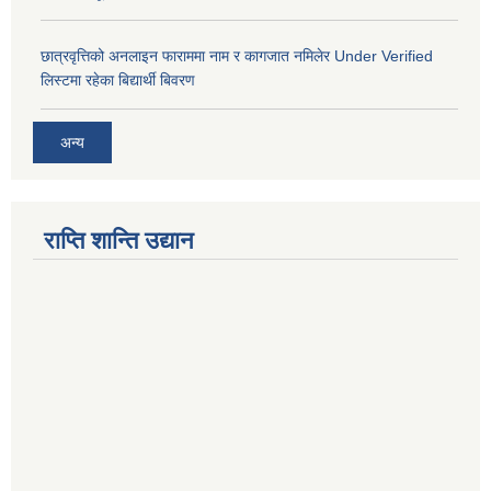
छात्रवृत्तिको अनलाइन फाराममा नाम र कागजात नमिलेर Under Verified
लिस्टमा रहेका बिद्यार्थी बिवरण
अन्य
राप्ति शान्ति उद्यान