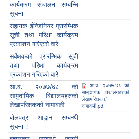
कार्यक्रम संचालन सम्बन्धि
सूचना
सहायक ईन्जिनियर प्रारम्भिक
सूची तथा परिक्षा कार्यक्रम
प्रकाशन गरिएको वारे
सर्वेक्षकको प्रारम्भिक सूची
तथा परिक्षा कार्यक्रम
प्रकाशन गरिएको वारे
आ.व. २०७७-७८ को
आ.व. २०७७/७८ को
सामुदायिक विद्यालयहरुको
सामुदायिक विद्यालयहरुको
लेखापरिक्षकको
लेखापरिक्षकको नामावली
नामावली.pdf
बोलपत्र आह्वान सम्बन्धी
सूचना !!
बहालकर सम्बन्धी जरुरी