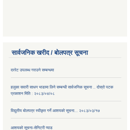
सार्वजनिक खरीद / बोलपत्र सूचना
दररेट उपलब्ध गराउने सम्बन्धमा
हलुका सवारी साधन भाडामा लिने सम्बन्धी सार्वजनिक सूचना .. दोस्रो पटक
प्रकाशन मिति : २०८३/०४/०८
विद्युतीय बोलपत्र स्वीकृत गर्ने आशयको सूचना... २०८३/०३/१७
आशयको सूचना-सेनिटरी प्याड