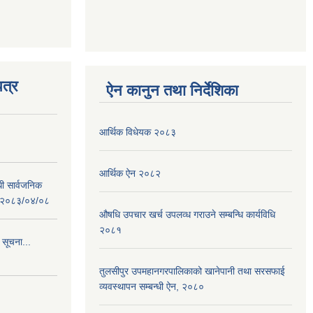
त्र
ऐन कानुन तथा निर्देशिका
आर्थिक विधेयक २०८३
आर्थिक ऐन २०८२
धी सार्वजनिक
 : २०८३/०४/०८
औषधि उपचार खर्च उपलव्ध गराउने सम्बन्धि कार्यविधि
२०८१
 सूचना...
तुलसीपुर उपमहानगरपालिकाको खानेपानी तथा सरसफाई
व्यवस्थापन सम्बन्धी ऐन, २०८०