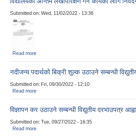
विद्यालयको अन्तिम लेखापरिक्षण गर्ने कार्यका लागि निव
Submitted on:
Wed, 11/02/2022 - 13:36
Read more
about विद्यालयको अन्तिम लेखापरिक्षण गर्ने कार्यका लागि न
नदीजन्य पदार्थको बिक्री शुल्क उठाउने सम्बन्धी विद्यु
Submitted on:
Fri, 09/30/2022 - 12:10
Read more
about नदीजन्य पदार्थको बिक्री शुल्क उठाउने सम्बन्धी विद्
विज्ञापन कर उठाउने सम्बन्धी विद्युतीय दरभाउपत्र आह्
Submitted on:
Tue, 09/27/2022 - 16:35
Read more
about विज्ञापन कर उठाउने सम्बन्धी विद्युतीय दरभाउपत्र आ