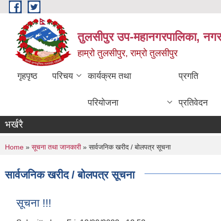
Skip to main content
तुलसीपुर उप-महानगरपालिका, नगर क
हाम्रो तुलसीपुर, राम्रो तुलसीपुर
गृहपृष्ठ
परिचय
कार्यक्रम तथा
प्रगति
परियोजना
प्रतिवेदन
भर्खरै
You are here
Home
»
सूचना तथा जानकारी
» सार्वजनिक खरीद / बोलपत्र सूचना
सार्वजनिक खरीद / बोलपत्र सूचना
सूचना !!!