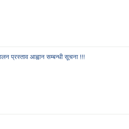
ालन प्रस्ताव आह्वान सम्बन्धी सूचना !!!
ंचालन प्रस्ताव आह्वान सम्बन्धी सूचना !!!