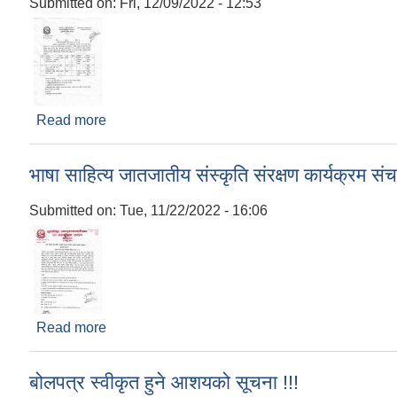
Submitted on:
Fri, 12/09/2022 - 12:53
Read more
about सूचना !!!
भाषा साहित्य जातजातीय संस्कृति संरक्षण कार्यक्रम संच
Submitted on:
Tue, 11/22/2022 - 16:06
Read more
about भाषा साहित्य जातजातीय संस्कृति संरक्षण कार्यक्रम स
बोलपत्र स्वीकृत हुने आशयको सूचना !!!