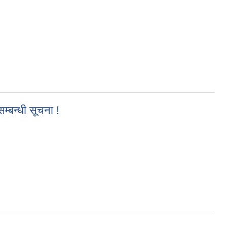
म्बन्धी सूचना !