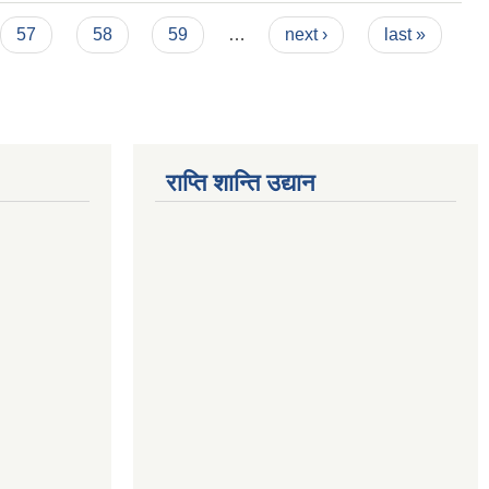
57
58
59
…
next ›
last »
राप्ति शान्ति उद्यान