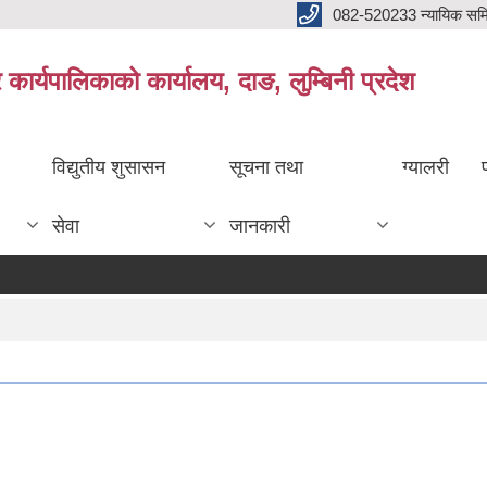
082-520233 न्यायिक सम
ार्यपालिकाको कार्यालय, दाङ, लुम्बिनी प्रदेश
विद्युतीय शुसासन
सूचना तथा
ग्यालरी
सेवा
जानकारी