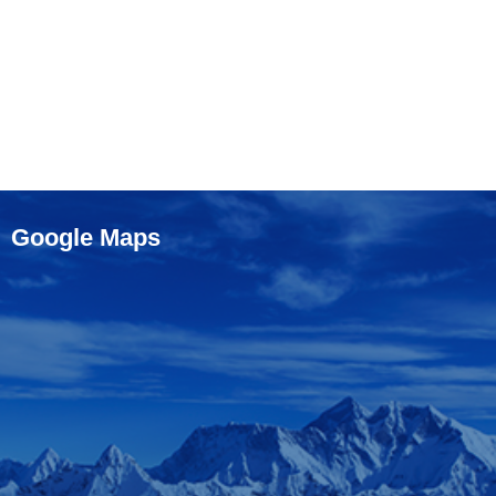
Google Maps