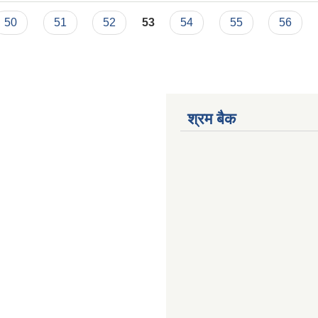
50
51
52
53
54
55
56
श्रम बैक