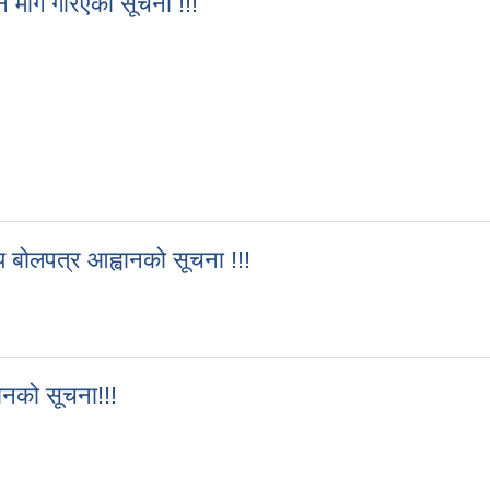
ेदन माग गरिएको सूचना !!!
िवेदन माग गरिएको सूचना !!!
तीय बोलपत्र आह्वानको सूचना !!!
युतीय बोलपत्र आह्वानको सूचना !!!
वानको सूचना!!!
ह्वानको सूचना!!!