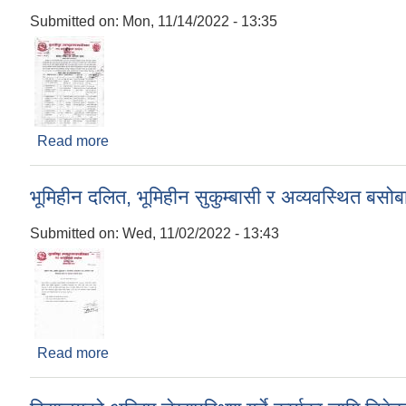
Submitted on:
Mon, 11/14/2022 - 13:35
Read more
about बोलपत्र स्वीकृत हुने आशयको सूचना !!!
भूमिहीन दलित, भूमिहीन सुकुम्बासी र अव्यवस्थित बसोब
Submitted on:
Wed, 11/02/2022 - 13:43
Read more
about भूमिहीन दलित, भूमिहीन सुकुम्बासी र अव्यवस्थित बस