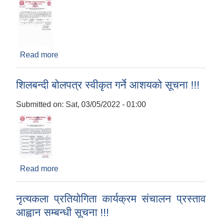
Read more
about शिलबन्दी दरभाउपत्र स्वीकृत गर्ने आशयको सूचना
मिति २०७८/११/२८ !!!
शिलबन्दी बोलपत्र स्वीकृत गर्ने आशयको सूचना !!!
Submitted on:
Sat, 03/05/2022 - 01:00
Read more
about शिलबन्दी बोलपत्र स्वीकृत गर्ने आशयको सूचना !!!
नृत्यकला प्रतियोगिता कार्यक्रम संचालन प्रस्ताव
आह्वान सम्बन्धी सूचना !!!