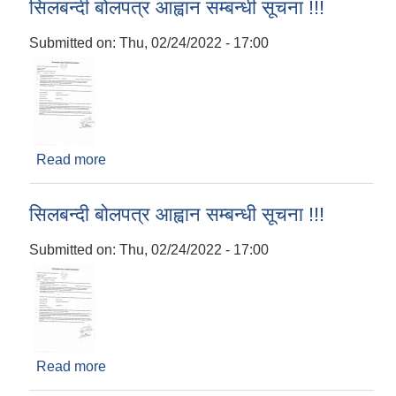
सिलबन्दी बोलपत्र आह्वान सम्बन्धी सूचना !!!
Submitted on:
Thu, 02/24/2022 - 17:00
Read more
about सिलबन्दी बोलपत्र आह्वान सम्बन्धी सूचना !!!
सिलबन्दी बोलपत्र आह्वान सम्बन्धी सूचना !!!
Submitted on:
Thu, 02/24/2022 - 17:00
Read more
about सिलबन्दी बोलपत्र आह्वान सम्बन्धी सूचना !!!