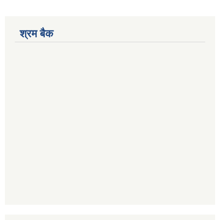
श्रम बैक