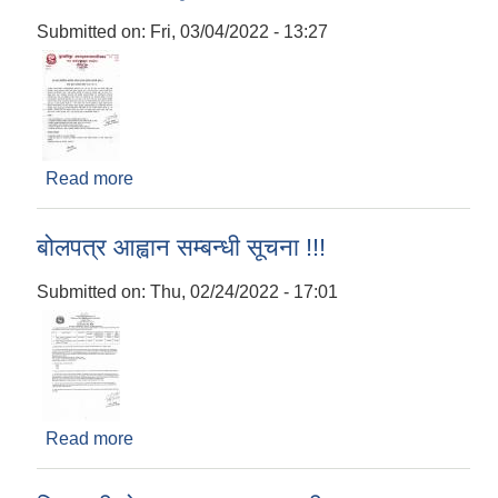
Submitted on:
Fri, 03/04/2022 - 13:27
Read more
about नृत्यकला प्रतियोगिता कार्यक्रम संचालन प्रस्ताव
आह्वान सम्बन्धी सूचना !!!
बोलपत्र आह्वान सम्बन्धी सूचना !!!
Submitted on:
Thu, 02/24/2022 - 17:01
Read more
about बोलपत्र आह्वान सम्बन्धी सूचना !!!