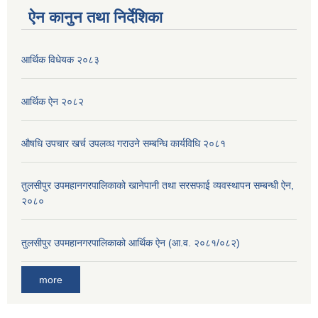
ऐन कानुन तथा निर्देशिका
आर्थिक विधेयक २०८३
आर्थिक ऐन २०८२
औषधि उपचार खर्च उपलव्ध गराउने सम्बन्धि कार्यविधि २०८१
तुलसीपुर उपमहानगरपालिकाको खानेपानी तथा सरसफाई व्यवस्थापन सम्बन्धी ऐन,
२०८०
तुलसीपुर उपमहानगरपालिकाको आर्थिक ऐन (आ.व. २०८१/०८२)
more