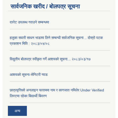
सार्वजनिक खरीद / बोलपत्र सूचना
दररेट उपलब्ध गराउने सम्बन्धमा
हलुका सवारी साधन भाडामा लिने सम्बन्धी सार्वजनिक सूचना .. दोस्रो पटक
प्रकाशन मिति : २०८३/०४/०८
विद्युतीय बोलपत्र स्वीकृत गर्ने आशयको सूचना... २०८३/०३/१७
आशयको सूचना-सेनिटरी प्याड
छात्रवृत्तिको अनलाइन फाराममा नाम र कागजात नमिलेर Under Verified
लिस्टमा रहेका बिद्यार्थी बिवरण
अन्य