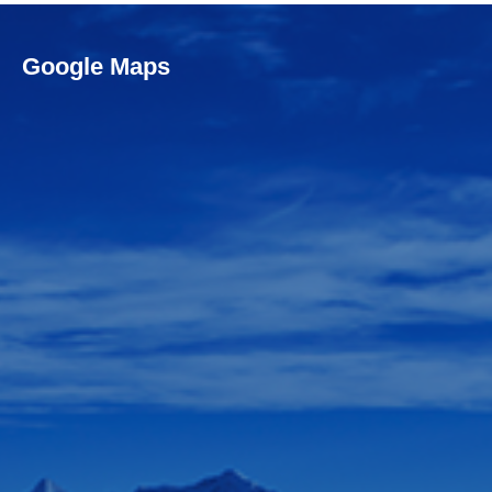
Google Maps