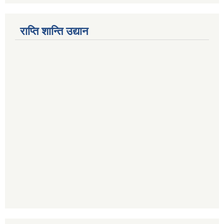
राप्ति शान्ति उद्यान