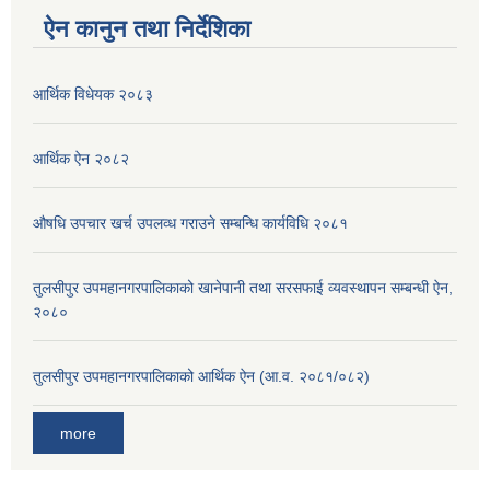
ऐन कानुन तथा निर्देशिका
आर्थिक विधेयक २०८३
आर्थिक ऐन २०८२
औषधि उपचार खर्च उपलव्ध गराउने सम्बन्धि कार्यविधि २०८१
तुलसीपुर उपमहानगरपालिकाको खानेपानी तथा सरसफाई व्यवस्थापन सम्बन्धी ऐन,
२०८०
तुलसीपुर उपमहानगरपालिकाको आर्थिक ऐन (आ.व. २०८१/०८२)
more