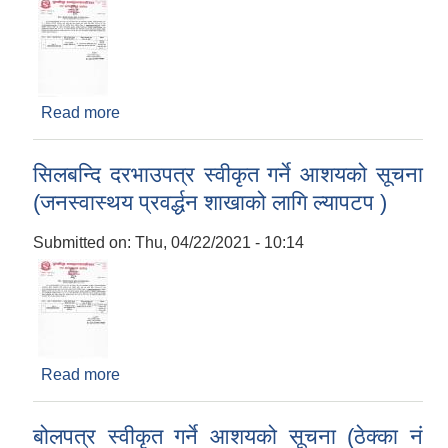
Read more
about सिलबन्दि दरभाउपत्र स्वीकृत गर्ने आशयको सूचना
(तकियापुर खानेपानी योजना लागि पाइप)
सिलबन्दि दरभाउपत्र स्वीकृत गर्ने आशयको सूचना
(जनस्वास्थय प्रवर्द्धन शाखाको लागि ल्यापटप )
Submitted on:
Thu, 04/22/2021 - 10:14
Read more
about सिलबन्दि दरभाउपत्र स्वीकृत गर्ने आशयको सूचना
(जनस्वास्थय प्रवर्द्धन शाखाको लागि ल्यापटप )
बोलपत्र स्वीकृत गर्ने आशयको सूचना (ठेक्का न‌ं