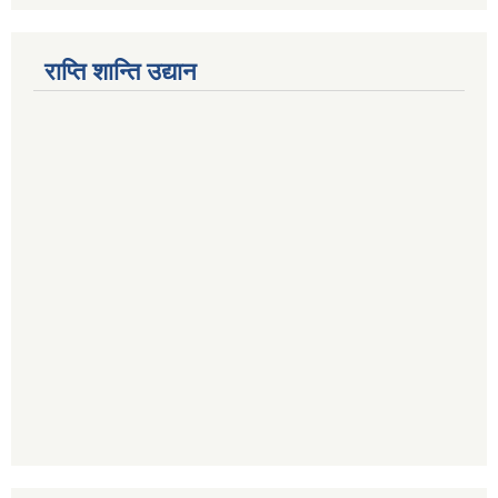
राप्ति शान्ति उद्यान