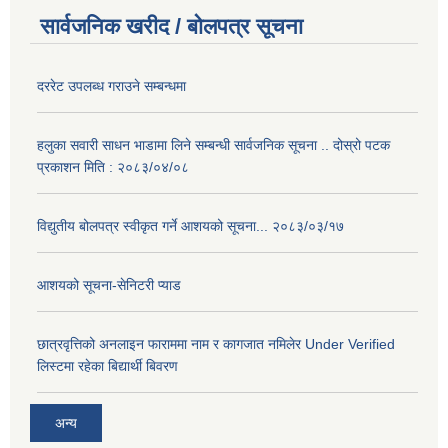
सार्वजनिक खरीद / बोलपत्र सूचना
दररेट उपलब्ध गराउने सम्बन्धमा
हलुका सवारी साधन भाडामा लिने सम्बन्धी सार्वजनिक सूचना .. दोस्रो पटक
प्रकाशन मिति : २०८३/०४/०८
विद्युतीय बोलपत्र स्वीकृत गर्ने आशयको सूचना... २०८३/०३/१७
आशयको सूचना-सेनिटरी प्याड
छात्रवृत्तिको अनलाइन फाराममा नाम र कागजात नमिलेर Under Verified
लिस्टमा रहेका बिद्यार्थी बिवरण
अन्य