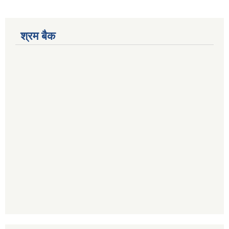
श्रम बैक