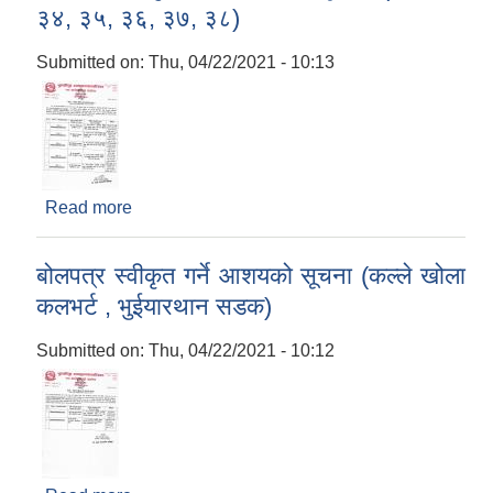
३४, ३५, ३६, ३७, ३८)
Submitted on:
Thu, 04/22/2021 - 10:13
Read more
about बोलपत्र स्वीकृत गर्ने आशयको सूचना (ठेक्का न‌ं
३४, ३५, ३६, ३७, ३८)
बोलपत्र स्वीकृत गर्ने आशयको सूचना (कल्ले खोला
कलभर्ट , भुईयारथान सडक)
Submitted on:
Thu, 04/22/2021 - 10:12