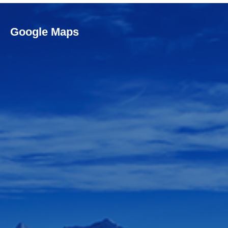
Google Maps