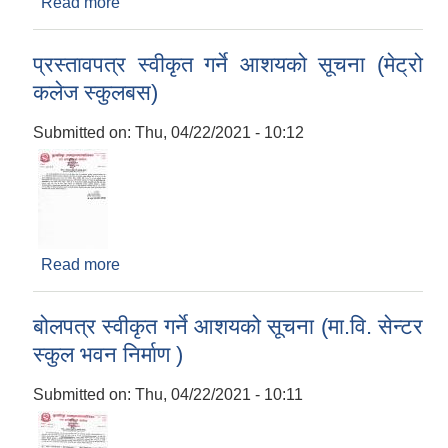
Read more
about बोलपत्र स्वीकृत गर्ने आशयको सूचना (कल्ले खोला
कलभर्ट , भुईयारथान सडक)
प्रस्तावपत्र स्वीकृत गर्ने आशयको सूचना (मेट्रो
कलेज स्कुलबस)
Submitted on:
Thu, 04/22/2021 - 10:12
Read more
about प्रस्तावपत्र स्वीकृत गर्ने आशयको सूचना (मेट्रो
कलेज स्कुलबस)
बोलपत्र स्वीकृत गर्ने आशयको सूचना (मा.वि. सेन्टर
स्कुल भवन निर्माण )
Submitted on:
Thu, 04/22/2021 - 10:11