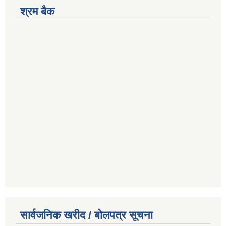
श्रम बैक
सार्वजनिक खरीद / बोलपत्र सूचना