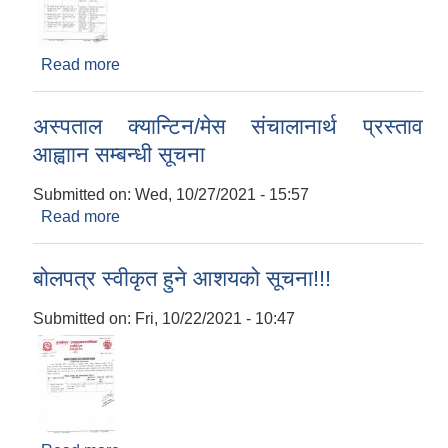
Read more
about बोलपत्र स्वीकृत हुने आशयको सूचना (राजश्व)
अस्पताल क्यान्टिन/मेस संचालानार्थ प्रस्ताव
आह्वाान सम्बन्धी सूचना
Submitted on:
Wed, 10/27/2021 - 15:57
Read more
about अस्पताल क्यान्टिन/मेस संचालानार्थ प्रस्ताव
आह्वाान सम्बन्धी सूचना
बोलपत्र स्वीकृत हुने आशयको सूचना!!!
Submitted on:
Fri, 10/22/2021 - 10:47