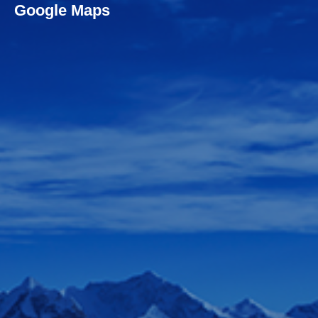
Google Maps