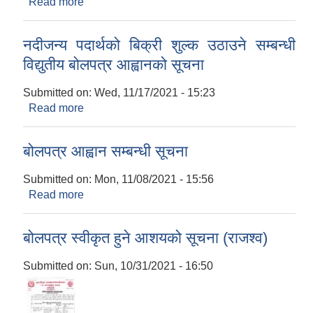
Read more
about बसपार्क पूर्वाधार शूल्क उठाउने समबन्धी विद्युतीय
बोलपत्र आह्वानको सूचना !!!
नदीजन्य पदार्थको बिक्री शुल्क उठाउने सम्बन्धी
विद्युतीय बोलपत्र आह्वानको सूचना
Submitted on:
Wed, 11/17/2021 - 15:23
Read more
about नदीजन्य पदार्थको बिक्री शुल्क उठाउने सम्बन्धी
विद्युतीय बोलपत्र आह्वानको सूचना
बोलपत्र आह्वान सम्बन्धी सूचना
Submitted on:
Mon, 11/08/2021 - 15:56
Read more
about बोलपत्र आह्वान सम्बन्धी सूचना
बोलपत्र स्वीकृत हुने आशयको सूचना (राजश्व)
Submitted on:
Sun, 10/31/2021 - 16:50