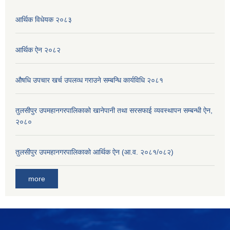
आर्थिक विधेयक २०८३
आर्थिक ऐन २०८२
औषधि उपचार खर्च उपलव्ध गराउने सम्बन्धि कार्यविधि २०८१
तुलसीपुर उपमहानगरपालिकाको खानेपानी तथा सरसफाई व्यवस्थापन सम्बन्धी ऐन,
२०८०
तुलसीपुर उपमहानगरपालिकाको आर्थिक ऐन (आ.व. २०८१/०८२)
more