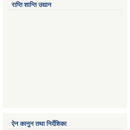
राप्ति शान्ति उद्यान
ऐन कानुन तथा निर्देशिका