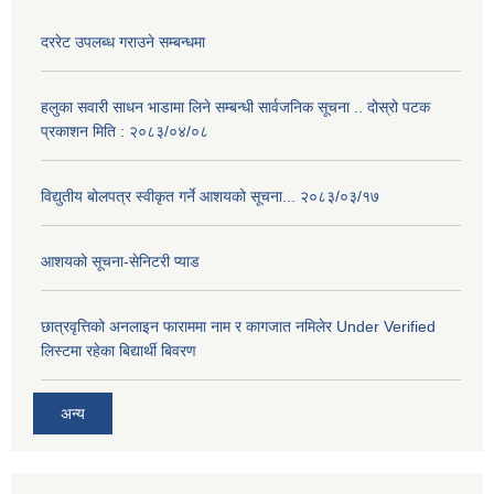
दररेट उपलब्ध गराउने सम्बन्धमा
हलुका सवारी साधन भाडामा लिने सम्बन्धी सार्वजनिक सूचना .. दोस्रो पटक
प्रकाशन मिति : २०८३/०४/०८
विद्युतीय बोलपत्र स्वीकृत गर्ने आशयको सूचना... २०८३/०३/१७
आशयको सूचना-सेनिटरी प्याड
छात्रवृत्तिको अनलाइन फाराममा नाम र कागजात नमिलेर Under Verified
लिस्टमा रहेका बिद्यार्थी बिवरण
अन्य