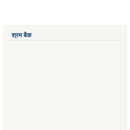
श्रम बैक