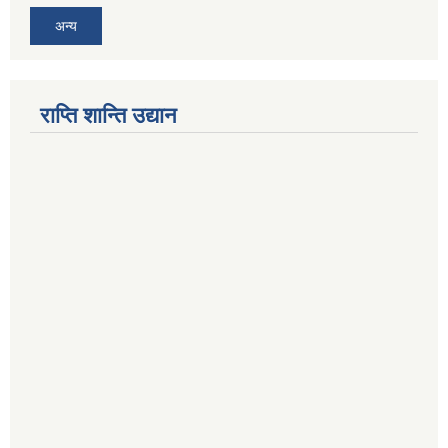
अन्य
राप्ति शान्ति उद्यान