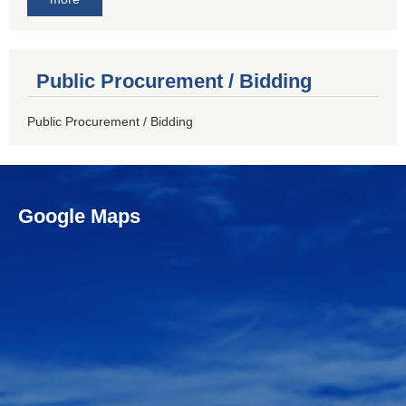
Public Procurement / Bidding
Public Procurement / Bidding
Google Maps