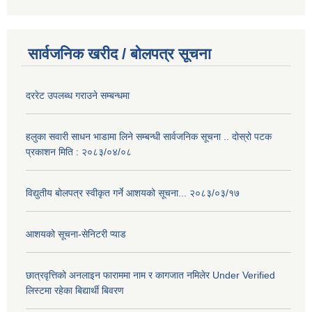
सार्वजनिक खरीद / बोलपत्र सूचना
दररेट उपलब्ध गराउने सम्बन्धमा
हलुका सवारी साधन भाडामा लिने सम्बन्धी सार्वजनिक सूचना .. दोस्रो पटक
प्रकाशन मिति : २०८३/०४/०८
विद्युतीय बोलपत्र स्वीकृत गर्ने आशयको सूचना... २०८३/०३/१७
आशयको सूचना-सेनिटरी प्याड
छात्रवृत्तिको अनलाइन फाराममा नाम र कागजात नमिलेर Under Verified
लिस्टमा रहेका बिद्यार्थी बिवरण