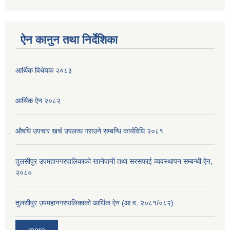
ऐन कानुन तथा निर्देशिका
आर्थिक विधेयक २०८३
आर्थिक ऐन २०८२
औषधि उपचार खर्च उपलव्ध गराउने सम्बन्धि कार्यविधि २०८१
तुलसीपुर उपमहानगरपालिकाको खानेपानी तथा सरसफाई व्यवस्थापन सम्बन्धी ऐन,
२०८०
तुलसीपुर उपमहानगरपालिकाको आर्थिक ऐन (आ.व. २०८१/०८२)
more