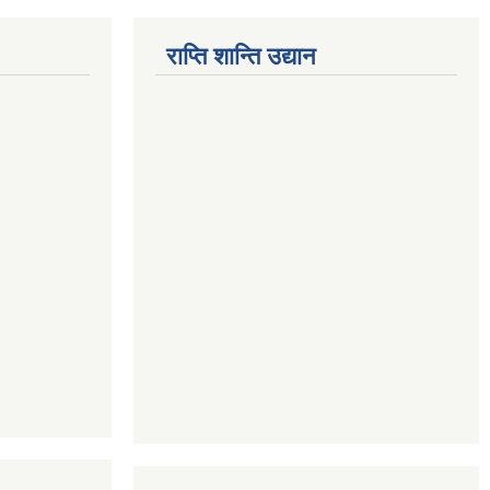
राप्ति शान्ति उद्यान