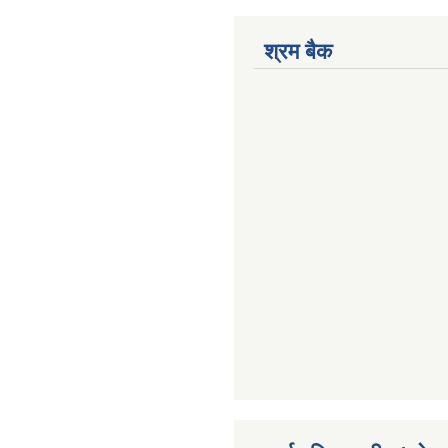
श्रम बैक