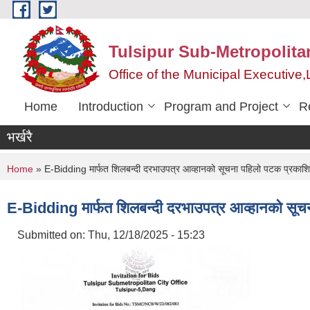
Skip to main content
Tulsipur Sub-Metropolita
Office of the Municipal Executive
Home
Introduction
Program and Project
R
भर्खरै
You are here
Home
» E-Bidding मार्फत शिलबन्दी दरभाउपत्र आव्हानको सूचना पहिलो पटक प्रका
E-Bidding मार्फत शिलबन्दी दरभाउपत्र आव्हानको सू
Submitted on:
Thu, 12/18/2025 - 15:23