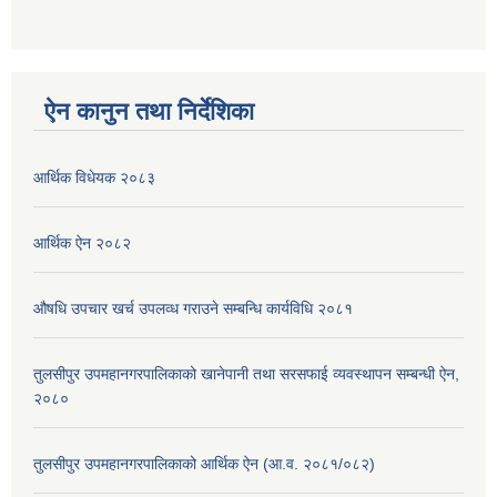
ऐन कानुन तथा निर्देशिका
आर्थिक विधेयक २०८३
आर्थिक ऐन २०८२
औषधि उपचार खर्च उपलव्ध गराउने सम्बन्धि कार्यविधि २०८१
तुलसीपुर उपमहानगरपालिकाको खानेपानी तथा सरसफाई व्यवस्थापन सम्बन्धी ऐन,
२०८०
तुलसीपुर उपमहानगरपालिकाको आर्थिक ऐन (आ.व. २०८१/०८२)