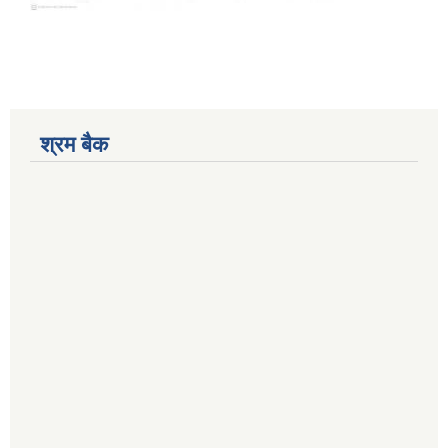
श्रम बैक