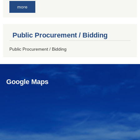
more
Public Procurement / Bidding
Public Procurement / Bidding
Google Maps