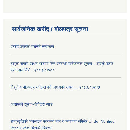
सार्वजनिक खरीद / बोलपत्र सूचना
दररेट उपलब्ध गराउने सम्बन्धमा
हलुका सवारी साधन भाडामा लिने सम्बन्धी सार्वजनिक सूचना .. दोस्रो पटक
प्रकाशन मिति : २०८३/०४/०८
विद्युतीय बोलपत्र स्वीकृत गर्ने आशयको सूचना... २०८३/०३/१७
आशयको सूचना-सेनिटरी प्याड
छात्रवृत्तिको अनलाइन फाराममा नाम र कागजात नमिलेर Under Verified
लिस्टमा रहेका बिद्यार्थी बिवरण