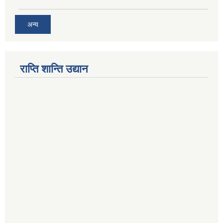
अन्य
राप्ति शान्ति उद्यान