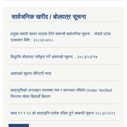
सार्वजनिक खरीद / बोलपत्र सूचना
हलुका सवारी साधन भाडामा लिने सम्बन्धी सार्वजनिक सूचना .. दोस्रो पटक
प्रकाशन मिति : २०८३/०४/०८
विद्युतीय बोलपत्र स्वीकृत गर्ने आशयको सूचना... २०८३/०३/१७
आशयको सूचना-सेनिटरी प्याड
छात्रवृत्तिको अनलाइन फाराममा नाम र कागजात नमिलेर Under Verified
लिस्टमा रहेका बिद्यार्थी बिवरण
कक्षा ११ र १२ को छात्रवृत्ति प्रवेश परिक्षा हुने सम्बन्धी सूचना २०८३/०२/२९