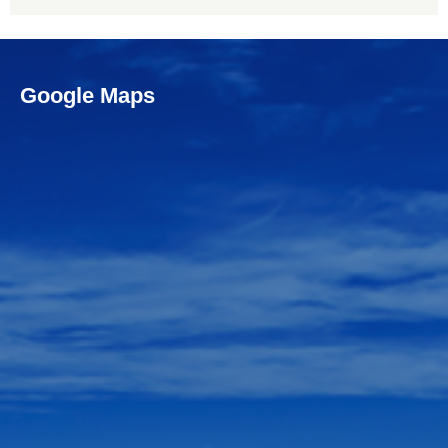
Google Maps