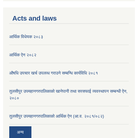
Acts and laws
आर्थिक विधेयक २०८३
आर्थिक ऐन २०८२
औषधि उपचार खर्च उपलव्ध गराउने सम्बन्धि कार्यविधि २०८१
तुलसीपुर उपमहानगरपालिकाको खानेपानी तथा सरसफाई व्यवस्थापन सम्बन्धी ऐन,
२०८०
तुलसीपुर उपमहानगरपालिकाको आर्थिक ऐन (आ.व. २०८१/०८२)
अन्य