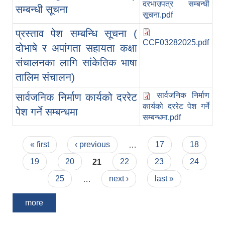
दरभाउपत्र सम्बन्धी
सम्बन्धी सूचना
सूचना.pdf
प्रस्ताव पेश सम्बन्धि सूचना (
CCF03282025.pdf
दोभाषे र अपांगता सहायता कक्षा
संचालनका लागि सांकेतिक भाषा
तालिम संचालन)
सार्वजनिक निर्माण
सार्वजनिक निर्माण कार्यको दररेट
कार्यको दररेट पेश गर्ने
पेश गर्ने सम्बन्धमा
सम्बन्धमा.pdf
Pages
« first
‹ previous
…
17
18
19
20
21
22
23
24
25
…
next ›
last »
more