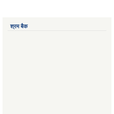
श्रम बैक