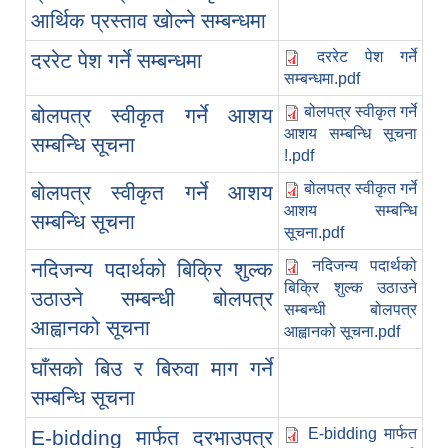
आर्थिक प्रस्ताव खोल्ने सम्बन्धमा
दररेट पेश गर्ने
दररेट पेश गर्ने सम्बन्धमा
सम्बन्धमा.pdf
बोलपत्र स्वीकृत गर्ने
बोलपत्र स्वीकृत गर्ने आशय
आशय सम्बन्धि सूचना
सम्बन्धि सूचना
!.pdf
बोलपत्र स्वीकृत गर्ने
बोलपत्र स्वीकृत गर्ने आशय
आशय सम्बन्धि
सम्बन्धि सूचना
सूचना.pdf
नदिजन्य पदार्थको
नदिजन्य पदार्थको बिक्रि शुल्क
बिक्रि शुल्क उठाउने
उठाउने सम्बन्धी बोलपत्र
सम्बन्धी बोलपत्र
आह्वानको सूचना
आह्वानको सूचना.pdf
घाँसको बिउ र बिरुवा माग गर्ने
सम्बन्धि सूचना
E-bidding मार्फत
E-bidding मार्फत दरभाउपत्र