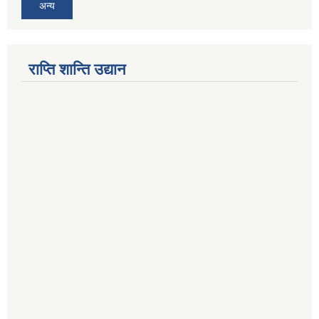
अन्य
राप्ति शान्ति उद्यान