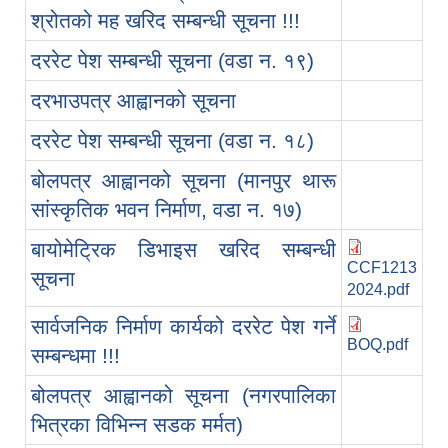
श्रोतको मह खरिद सम्बन्धी सूचना !!!
दररेट पेश सम्बन्धी सूचना (वडा न. १९)
दरभाउपत्र आह्वानको सूचना
दररेट पेश सम्बन्धी सूचना (वडा न. १८)
बोलपत्र आह्वानको सूचना (मानपुर थारू
सांस्कृतिक भवन निर्माण, वडा न. १७)
बायोमेट्रिक डिभाइस खरिद सम्बन्धी
CCF1213
सूचना
2024.pdf
सार्वजनिक निर्माण कार्यको दररेट पेश गर्ने
BOQ.pdf
सम्बन्धमा !!!
बोलपत्र आह्वानको सूचना (नगरपालिका
भित्रका विभिन्न सडक मर्मत)