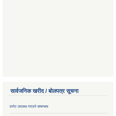
सार्वजनिक खरीद / बोलपत्र सूचना
दररेट उपलब्ध गराउने सम्बन्धमा