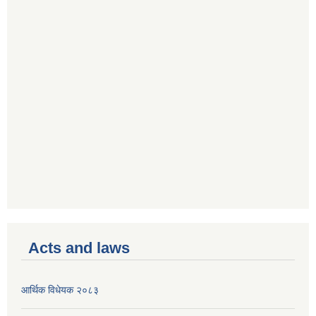
Acts and laws
आर्थिक विधेयक २०८३