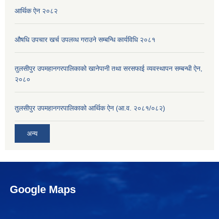
आर्थिक ऐन २०८२
औषधि उपचार खर्च उपलव्ध गराउने सम्बन्धि कार्यविधि २०८१
तुलसीपुर उपमहानगरपालिकाको खानेपानी तथा सरसफाई व्यवस्थापन सम्बन्धी ऐन,
२०८०
तुलसीपुर उपमहानगरपालिकाको आर्थिक ऐन (आ.व. २०८१/०८२)
अन्य
Google Maps