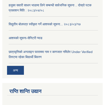
हलुका सवारी साधन भाडामा लिने सम्बन्धी सार्वजनिक सूचना .. दोस्रो पटक
प्रकाशन मिति : २०८३/०४/०८
विद्युतीय बोलपत्र स्वीकृत गर्ने आशयको सूचना... २०८३/०३/१७
आशयको सूचना-सेनिटरी प्याड
छात्रवृत्तिको अनलाइन फाराममा नाम र कागजात नमिलेर Under Verified
लिस्टमा रहेका बिद्यार्थी बिवरण
अन्य
राप्ति शान्ति उद्यान