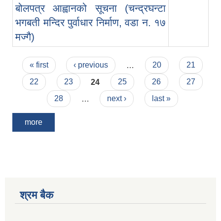
बोलपत्र आह्वानको सूचना (चन्द्रघन्टा
भगबती मन्दिर पुर्वाधार निर्माण, वडा न. १७
मज्गै)
Pages
« first
‹ previous
…
20
21
22
23
24
25
26
27
28
…
next ›
last »
more
श्रम बैक