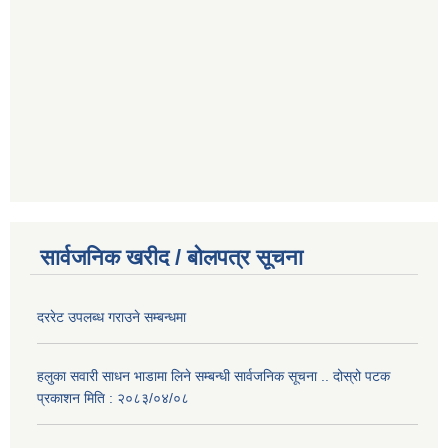
सार्वजनिक खरीद / बोलपत्र सूचना
दररेट उपलब्ध गराउने सम्बन्धमा
हलुका सवारी साधन भाडामा लिने सम्बन्धी सार्वजनिक सूचना .. दोस्रो पटक
प्रकाशन मिति : २०८३/०४/०८