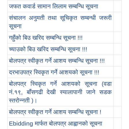
जफत कवार्ड सामान लिलाम सम्बन्धि सूचना
संचालन अनुमती तथा सूचिकृत सम्बन्धी जरूरी
सूचना
गहुँको बिउ खरिद सम्बन्धि सूचना !!!
च्याउको बिउ खरिद सम्बन्धि सूचना !!!
बोलपत्र स्वीकृत गर्ने आशय सम्बन्धि सूचना !!!
दरभाउपत्र स्विकृत गर्ने आशयको सूचना !!!
बोलपत्र स्विकृत गर्ने आशयको सूचना (वडा
नं.१९, बाँसगढी देखी स्यालापानी जाने सडक
स्तरोन्नती )।
बोलपत्र स्वीकृत गर्ने आशय सम्बन्धि सूचना !
Ebidding मार्फत बोलपत्र आह्वानको सूचना