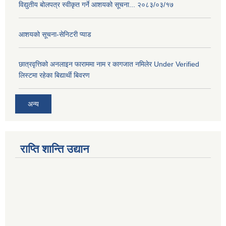
विद्युतीय बोलपत्र स्वीकृत गर्ने आशयको सूचना... २०८३/०३/१७
आशयको सूचना-सेनिटरी प्याड
छात्रवृत्तिको अनलाइन फाराममा नाम र कागजात नमिलेर Under Verified
लिस्टमा रहेका बिद्यार्थी बिवरण
अन्य
राप्ति शान्ति उद्यान