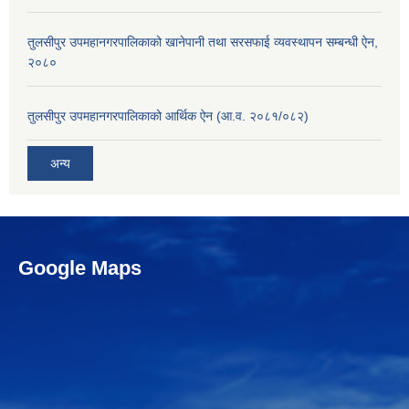
तुलसीपुर उपमहानगरपालिकाको खानेपानी तथा सरसफाई व्यवस्थापन सम्बन्धी ऐन,
२०८०
तुलसीपुर उपमहानगरपालिकाको आर्थिक ऐन (आ.व. २०८१/०८२)
अन्य
Google Maps