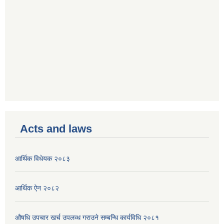
Acts and laws
आर्थिक विधेयक २०८३
आर्थिक ऐन २०८२
औषधि उपचार खर्च उपलव्ध गराउने सम्बन्धि कार्यविधि २०८१