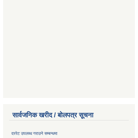
सार्वजनिक खरीद / बोलपत्र सूचना
दररेट उपलब्ध गराउने सम्बन्धमा