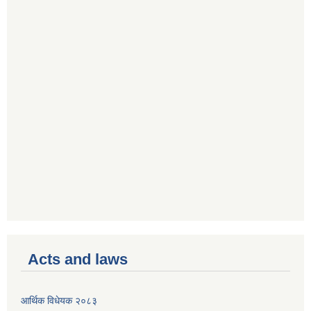
Acts and laws
आर्थिक विधेयक २०८३