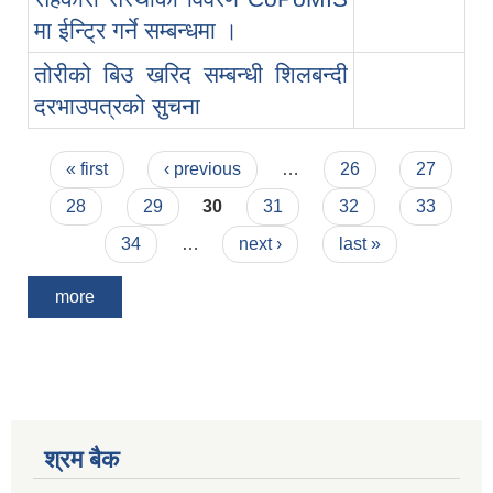
मा ईन्ट्रि गर्ने सम्बन्धमा ।
तोरीको बिउ खरिद सम्बन्धी शिलबन्दी
दरभाउपत्रको सुचना
Pages
« first
‹ previous
…
26
27
28
29
30
31
32
33
34
…
next ›
last »
more
श्रम बैक