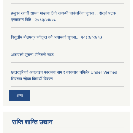
हलुका सवारी साधन भाडामा लिने सम्बन्धी सार्वजनिक सूचना .. दोस्रो पटक
प्रकाशन मिति : २०८३/०४/०८
विद्युतीय बोलपत्र स्वीकृत गर्ने आशयको सूचना... २०८३/०३/१७
आशयको सूचना-सेनिटरी प्याड
छात्रवृत्तिको अनलाइन फाराममा नाम र कागजात नमिलेर Under Verified
लिस्टमा रहेका बिद्यार्थी बिवरण
अन्य
राप्ति शान्ति उद्यान