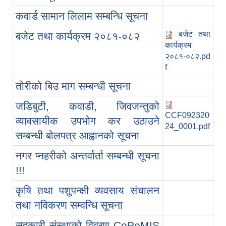
कवार्ड सामान लिलाम सम्बन्धि सूचना
बजेट तथा
बजेट तथा कार्यक्रम २०८१-०८२
कार्यक्रम
२०८१-०८२.pd
f
तोरीको बिउ माग सम्बन्धी सूचना
जडिबुटी, कवाडी, जिवजन्तुको
CCF092320
व्यावसायीक उपभोग कर उठाउने
24_0001.pdf
सम्बन्धी बोलपत्र आह्वानको सूचना
नगर प्नहरीको अन्तर्वार्ता सम्बन्धी सूचना
!!!
कृषि तथा पशुपन्क्षी व्यवसाय संचालन
तथा नविकरण सम्वन्धि सूचना
सहकारी संस्थाको विवरण CoPoMIS