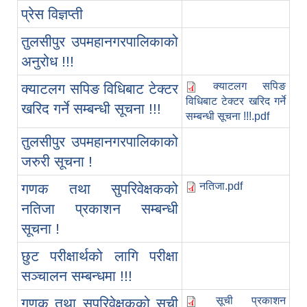
प्रेस विज्ञप्ती
तुलसीपुर उपमहानगरपालिकाको
अनुरोध !!!
क्याटलग सपिङ
क्याटलग सपिङ विधिबाट टेक्टर
विधिबाट टेक्टर खरिद गर्ने
खरिद गर्ने सम्बन्धी सूचना !!!
सम्बन्धी सूचना !!!.pdf
तुलसीपुर उपमहानगरपालिकाको
जरुरी सूचना !
नतिजा.pdf
गणक तथा सुपरिवेक्षकको
नतिजा प्रकाशन सम्बन्धी
सूचना !
छुट परीक्षार्थको लागि परीक्षा
सञ्चालन सम्बन्धमा !!!
सूची प्रकाशन
गणक तथा सुपरिवेक्षकको सूची