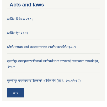
Acts and laws
आर्थिक विधेयक २०८३
आर्थिक ऐन २०८२
औषधि उपचार खर्च उपलव्ध गराउने सम्बन्धि कार्यविधि २०८१
तुलसीपुर उपमहानगरपालिकाको खानेपानी तथा सरसफाई व्यवस्थापन सम्बन्धी ऐन,
२०८०
तुलसीपुर उपमहानगरपालिकाको आर्थिक ऐन (आ.व. २०८१/०८२)
अन्य