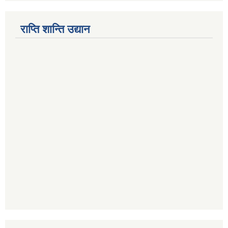
राप्ति शान्ति उद्यान