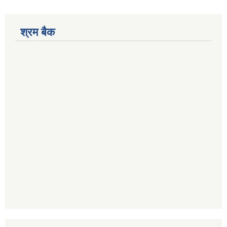
श्रम बैक