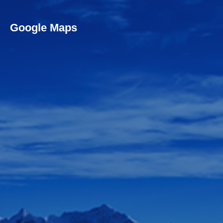
Google Maps