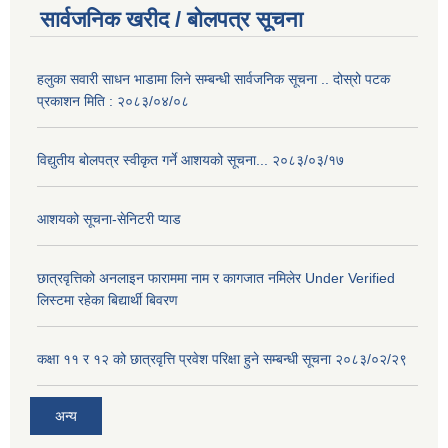
सार्वजनिक खरीद / बोलपत्र सूचना
हलुका सवारी साधन भाडामा लिने सम्बन्धी सार्वजनिक सूचना .. दोस्रो पटक
प्रकाशन मिति : २०८३/०४/०८
विद्युतीय बोलपत्र स्वीकृत गर्ने आशयको सूचना... २०८३/०३/१७
आशयको सूचना-सेनिटरी प्याड
छात्रवृत्तिको अनलाइन फाराममा नाम र कागजात नमिलेर Under Verified
लिस्टमा रहेका बिद्यार्थी बिवरण
कक्षा ११ र १२ को छात्रवृत्ति प्रवेश परिक्षा हुने सम्बन्धी सूचना २०८३/०२/२९
अन्य