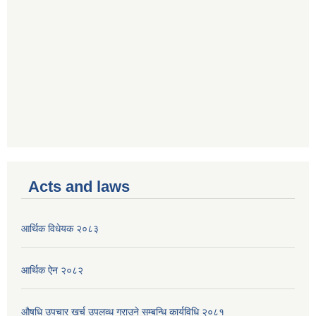
Acts and laws
आर्थिक विधेयक २०८३
आर्थिक ऐन २०८२
औषधि उपचार खर्च उपलव्ध गराउने सम्बन्धि कार्यविधि २०८१