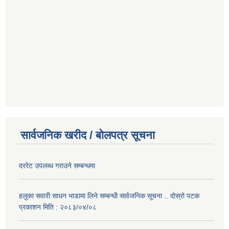
सार्वजनिक खरीद / बोलपत्र सूचना
दररेट उपलब्ध गराउने सम्बन्धमा
हलुका सवारी साधन भाडामा लिने सम्बन्धी सार्वजनिक सूचना .. दोस्रो पटक
प्रकाशन मिति : २०८३/०४/०८