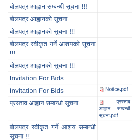
बोलपत्र आह्वान सम्बन्धी सूचना !!!
बोलपत्र आह्वानको सूचना
बोलपत्र आह्वानको सूचना !!!
बोलपत्र स्वीकृत गर्ने आशयको सूचना
!!!
बोलपत्र आह्वानको सूचना !!!
Invitation For Bids
Notice.pdf
Invitation For Bids
प्रस्ताव
प्रस्ताव आह्वान सम्बन्धी सूचना
आह्वान सम्बन्धी
सूचना.pdf
बोलपत्र स्वीकृत गर्ने आशय सम्बन्धी
सूचना !!!