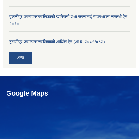
तुलसीपुर उपमहानगरपालिकाको खानेपानी तथा सरसफाई व्यवस्थापन सम्बन्धी ऐन,
२०८०
तुलसीपुर उपमहानगरपालिकाको आर्थिक ऐन (आ.व. २०८१/०८२)
अन्य
Google Maps