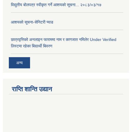
विद्युतीय बोलपत्र स्वीकृत गर्ने आशयको सूचना... २०८३/०३/१७
आशयको सूचना-सेनिटरी प्याड
छात्रवृत्तिको अनलाइन फाराममा नाम र कागजात नमिलेर Under Verified
लिस्टमा रहेका बिद्यार्थी बिवरण
अन्य
राप्ति शान्ति उद्यान