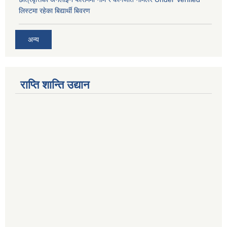
लिस्टमा रहेका बिद्यार्थी बिवरण
अन्य
राप्ति शान्ति उद्यान