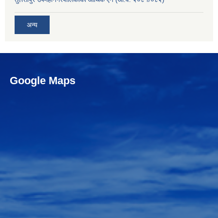
अन्य
Google Maps