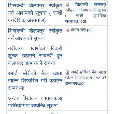
शिलबन्दी बोलपत्र
शिलबन्दी बोलपत्र स्वीकृत
स्वीकृत गर्ने आशयको सूचना
गर्ने आशयको सूचना ( राप्ती
( राप्ती प्रादेशिक
प्रादेशिक अस्पताल)
अस्पताल).pdf
आसय पत्र.pdf
शिलबन्दी बोलपत्र स्वीकृत
गर्ने आशयको सुचना
नदीजन्य पदार्थको विक्री
शुल्क उठाउने सम्बन्धी पुन
बोलपत्र आह्वानको सूचना
स्मार्ट छोरीको बैंक खाता
स्मार्ट छोरीको बैंक खाता
खोल्न सिफारिस गरी पठाउने
खोल्न सिफारिस गरी पठाउने
सम्बन्धमा.pdf
सम्बन्धमा
अन्तर विद्यालय वक्तृत्वकला
प्रतियोगिता सम्बन्धि सूचना