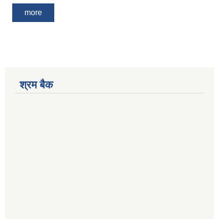
more
श्रम बैक