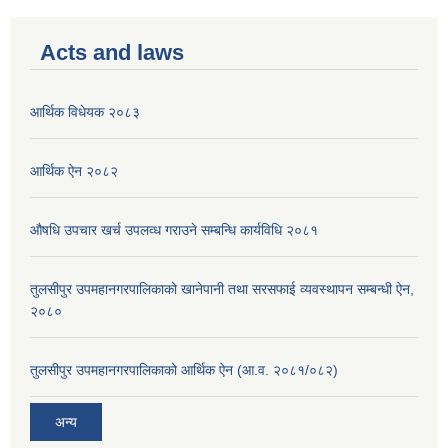
Acts and laws
आर्थिक विधेयक २०८३
आर्थिक ऐन २०८२
औषधि उपचार खर्च उपलव्ध गराउने सम्बन्धि कार्यविधि २०८१
तुलसीपुर उपमहानगरपालिकाको खानेपानी तथा सरसफाई व्यवस्थापन सम्बन्धी ऐन,
२०८०
तुलसीपुर उपमहानगरपालिकाको आर्थिक ऐन (आ.व. २०८१/०८२)
अन्य