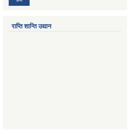
अन्य
राप्ति शान्ति उद्यान