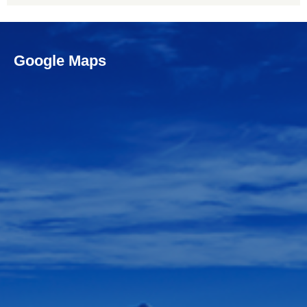
Google Maps