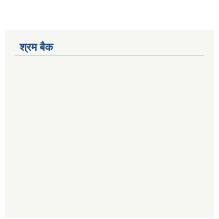
श्रम बैक