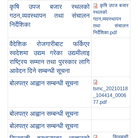
कृषि उपज बजार
कृषि उपज बजार स्थलको
स्थलको
गठन,व्यवस्थापन तथा संचालन
गठन,व्यवस्थापन
निर्देशिका
तथा संचालन
निर्देशिका.pdf
वैदेशिक रोजगारीबाट फर्किएर
स्वदेशमा उद्यम गरेका उद्यमीलाइ
राष्ट्रिय सम्मान तथा पुरस्कार लागि
आवेदन दिने सम्बन्धी सूचना
बोलपत्र आह्वान सम्बन्धी सूचना
tsmc_20210118
_104414_0006
77.pdf
बोलपत्र आह्वान सम्बन्धी सूचना
बोलपत्र आह्वान सम्बन्धी सूचना
सिलबन्दी