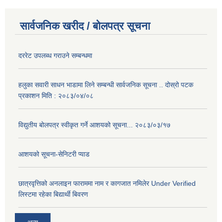
सार्वजनिक खरीद / बोलपत्र सूचना
दररेट उपलब्ध गराउने सम्बन्धमा
हलुका सवारी साधन भाडामा लिने सम्बन्धी सार्वजनिक सूचना .. दोस्रो पटक
प्रकाशन मिति : २०८३/०४/०८
विद्युतीय बोलपत्र स्वीकृत गर्ने आशयको सूचना... २०८३/०३/१७
आशयको सूचना-सेनिटरी प्याड
छात्रवृत्तिको अनलाइन फाराममा नाम र कागजात नमिलेर Under Verified
लिस्टमा रहेका बिद्यार्थी बिवरण