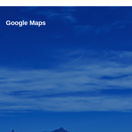
Google Maps