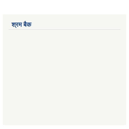
श्रम बैक