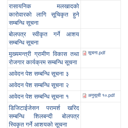
रासायनिक मलखादकाे
काराेवारकाे लागि सूचिकृत हुने
सम्बन्धि सूचना
बाेलपत्र स्वीकृत गर्ने आशय
सम्बन्धि सूचना
सूचना.pdf
मुख्यमन्त्री ग्रामीण विकास तथा
रोजगार कार्यक्रम सम्बन्धि सूचना
आवेदन पेश सम्बन्धि सूचना ३
आवेदन पेश सम्बन्धि सूचना २
अनुसूची १०.pdf
आवेदन पेश सम्बन्धि सूचना १
डिजिटाईजेसन परामर्श खरिद
सम्बन्धि शिलबन्दी बोलपत्र
स्विकृत गर्ने आशयको सूचना