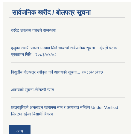
सार्वजनिक खरीद / बोलपत्र सूचना
दररेट उपलब्ध गराउने सम्बन्धमा
हलुका सवारी साधन भाडामा लिने सम्बन्धी सार्वजनिक सूचना .. दोस्रो पटक
प्रकाशन मिति : २०८३/०४/०८
विद्युतीय बोलपत्र स्वीकृत गर्ने आशयको सूचना... २०८३/०३/१७
आशयको सूचना-सेनिटरी प्याड
छात्रवृत्तिको अनलाइन फाराममा नाम र कागजात नमिलेर Under Verified
लिस्टमा रहेका बिद्यार्थी बिवरण
अन्य