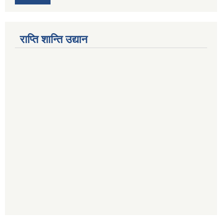
राप्ति शान्ति उद्यान