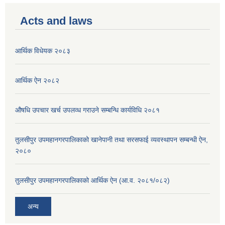
Acts and laws
आर्थिक विधेयक २०८३
आर्थिक ऐन २०८२
औषधि उपचार खर्च उपलव्ध गराउने सम्बन्धि कार्यविधि २०८१
तुलसीपुर उपमहानगरपालिकाको खानेपानी तथा सरसफाई व्यवस्थापन सम्बन्धी ऐन,
२०८०
तुलसीपुर उपमहानगरपालिकाको आर्थिक ऐन (आ.व. २०८१/०८२)
अन्य