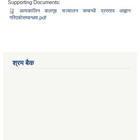
Supporting Documents:
अल्पकालिन बालगृह सञ्चालन सम्बन्धी प्रस्ताव आह्वान
गरिएकाेसम्बन्धमा.pdf
श्रम बैक