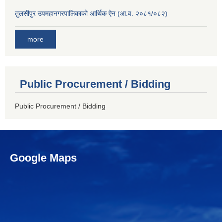
तुलसीपुर उपमहानगरपालिकाको आर्थिक ऐन (आ.व. २०८१/०८२)
more
Public Procurement / Bidding
Public Procurement / Bidding
Google Maps