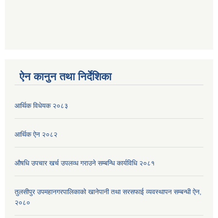
ऐन कानुन तथा निर्देशिका
आर्थिक विधेयक २०८३
आर्थिक ऐन २०८२
औषधि उपचार खर्च उपलव्ध गराउने सम्बन्धि कार्यविधि २०८१
तुलसीपुर उपमहानगरपालिकाको खानेपानी तथा सरसफाई व्यवस्थापन सम्बन्धी ऐन,
२०८०