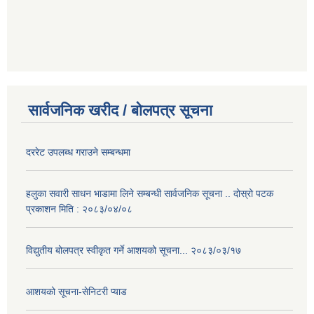
सार्वजनिक खरीद / बोलपत्र सूचना
दररेट उपलब्ध गराउने सम्बन्धमा
हलुका सवारी साधन भाडामा लिने सम्बन्धी सार्वजनिक सूचना .. दोस्रो पटक
प्रकाशन मिति : २०८३/०४/०८
विद्युतीय बोलपत्र स्वीकृत गर्ने आशयको सूचना... २०८३/०३/१७
आशयको सूचना-सेनिटरी प्याड