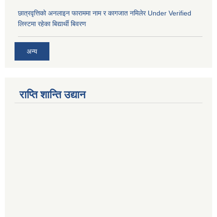
छात्रवृत्तिको अनलाइन फाराममा नाम र कागजात नमिलेर Under Verified
लिस्टमा रहेका बिद्यार्थी बिवरण
अन्य
राप्ति शान्ति उद्यान