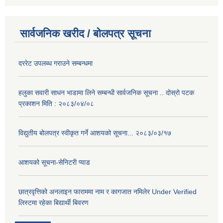
सार्वजनिक खरीद / बोलपत्र सूचना
दररेट उपलब्ध गराउने सम्बन्धमा
हलुका सवारी साधन भाडामा लिने सम्बन्धी सार्वजनिक सूचना .. दोस्रो पटक
प्रकाशन मिति : २०८३/०४/०८
विद्युतीय बोलपत्र स्वीकृत गर्ने आशयको सूचना... २०८३/०३/१७
आशयको सूचना-सेनिटरी प्याड
छात्रवृत्तिको अनलाइन फाराममा नाम र कागजात नमिलेर Under Verified
लिस्टमा रहेका बिद्यार्थी बिवरण