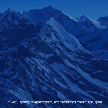
© 2026 तुलसीपुर उप-महानगरपालिका, नगर कार्यपालिकाको कार्यालय, दाङ, लुम्बिनी