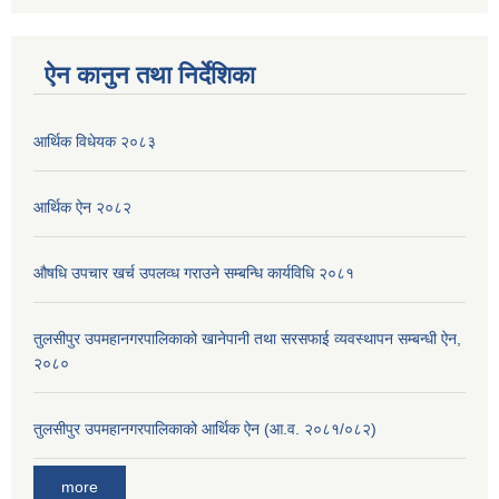
ऐन कानुन तथा निर्देशिका
आर्थिक विधेयक २०८३
आर्थिक ऐन २०८२
औषधि उपचार खर्च उपलव्ध गराउने सम्बन्धि कार्यविधि २०८१
तुलसीपुर उपमहानगरपालिकाको खानेपानी तथा सरसफाई व्यवस्थापन सम्बन्धी ऐन,
२०८०
तुलसीपुर उपमहानगरपालिकाको आर्थिक ऐन (आ.व. २०८१/०८२)
more