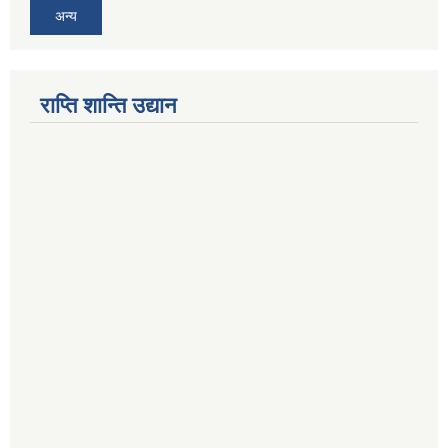
अन्य
राप्ति शान्ति उद्यान