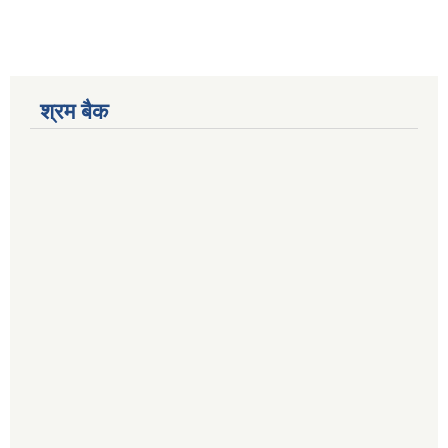
श्रम बैक