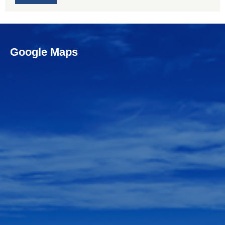
Google Maps