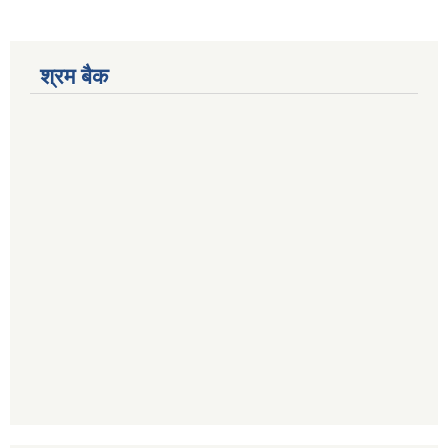
श्रम बैक