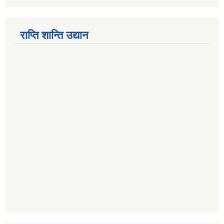
राप्ति शान्ति उद्यान