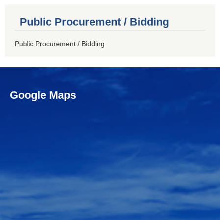
Public Procurement / Bidding
Public Procurement / Bidding
Google Maps