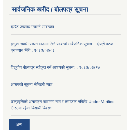
सार्वजनिक खरीद / बोलपत्र सूचना
दररेट उपलब्ध गराउने सम्बन्धमा
हलुका सवारी साधन भाडामा लिने सम्बन्धी सार्वजनिक सूचना .. दोस्रो पटक
प्रकाशन मिति : २०८३/०४/०८
विद्युतीय बोलपत्र स्वीकृत गर्ने आशयको सूचना... २०८३/०३/१७
आशयको सूचना-सेनिटरी प्याड
छात्रवृत्तिको अनलाइन फाराममा नाम र कागजात नमिलेर Under Verified
लिस्टमा रहेका बिद्यार्थी बिवरण
अन्य