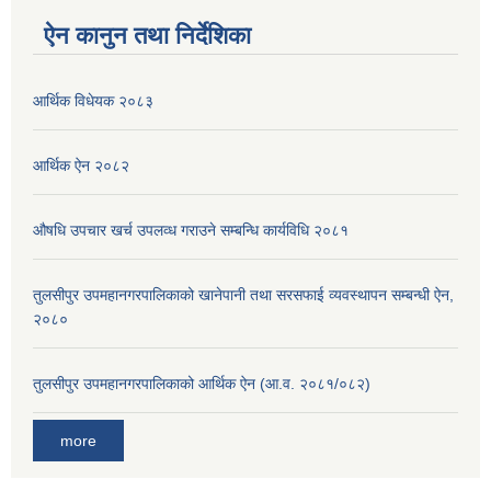
ऐन कानुन तथा निर्देशिका
आर्थिक विधेयक २०८३
आर्थिक ऐन २०८२
औषधि उपचार खर्च उपलव्ध गराउने सम्बन्धि कार्यविधि २०८१
तुलसीपुर उपमहानगरपालिकाको खानेपानी तथा सरसफाई व्यवस्थापन सम्बन्धी ऐन,
२०८०
तुलसीपुर उपमहानगरपालिकाको आर्थिक ऐन (आ.व. २०८१/०८२)
more