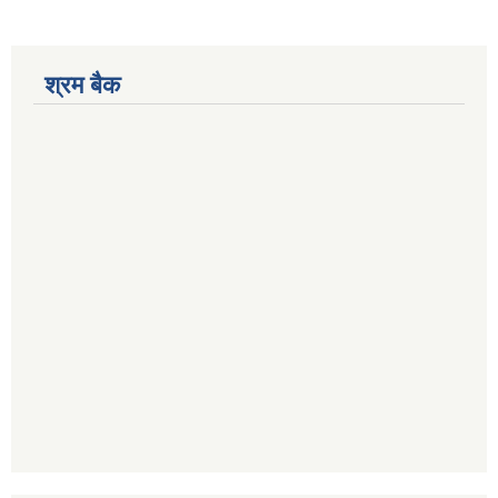
श्रम बैक