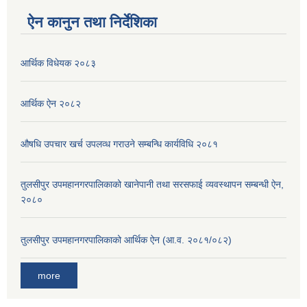
ऐन कानुन तथा निर्देशिका
आर्थिक विधेयक २०८३
आर्थिक ऐन २०८२
औषधि उपचार खर्च उपलव्ध गराउने सम्बन्धि कार्यविधि २०८१
तुलसीपुर उपमहानगरपालिकाको खानेपानी तथा सरसफाई व्यवस्थापन सम्बन्धी ऐन,
२०८०
तुलसीपुर उपमहानगरपालिकाको आर्थिक ऐन (आ.व. २०८१/०८२)
more