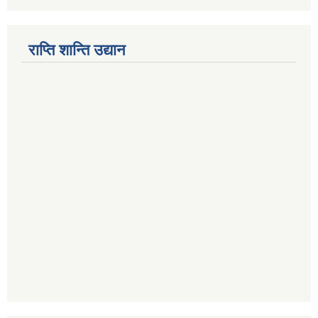
राप्ति शान्ति उद्यान