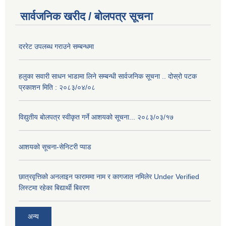
सार्वजनिक खरीद / बोलपत्र सूचना
दररेट उपलब्ध गराउने सम्बन्धमा
हलुका सवारी साधन भाडामा लिने सम्बन्धी सार्वजनिक सूचना .. दोस्रो पटक
प्रकाशन मिति : २०८३/०४/०८
विद्युतीय बोलपत्र स्वीकृत गर्ने आशयको सूचना... २०८३/०३/१७
आशयको सूचना-सेनिटरी प्याड
छात्रवृत्तिको अनलाइन फाराममा नाम र कागजात नमिलेर Under Verified
लिस्टमा रहेका बिद्यार्थी बिवरण
अन्य