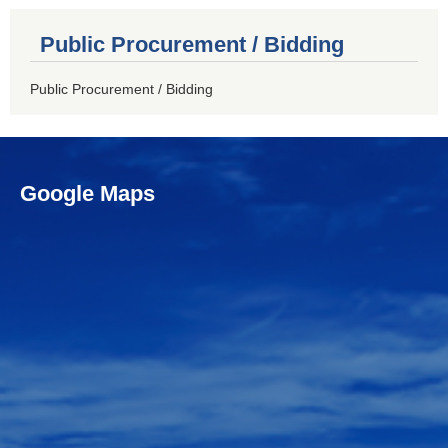
Public Procurement / Bidding
Public Procurement / Bidding
Google Maps