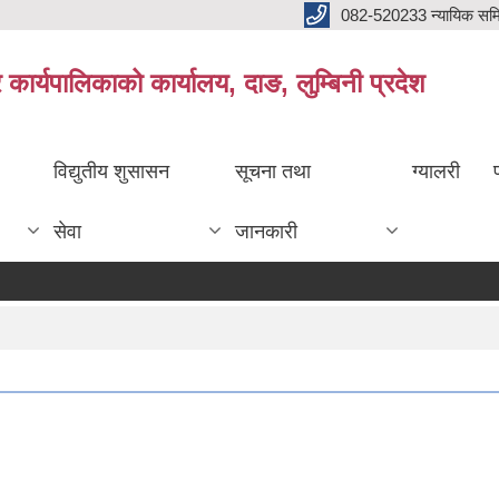
082-520233 न्यायिक सम
ार्यपालिकाको कार्यालय, दाङ, लुम्बिनी प्रदेश
विद्युतीय शुसासन
सूचना तथा
ग्यालरी
सेवा
जानकारी