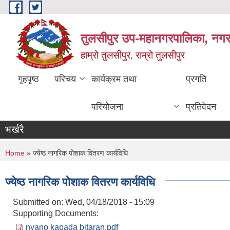
Skip to main content
तुलसीपुर उप-महानगरपालिका, नगर क
हाम्रो तुलसीपुर, राम्रो तुलसीपुर
गृहपृष्ठ
परिचय
कार्यक्रम तथा
प्रगति
परियोजना
प्रतिवेदन
भर्खरै
You are here
Home
» ज्येष्ठ नागरिक पोशाक वितरण कार्यविधि
ज्येष्ठ नागरिक पोशाक वितरण कार्यविधि
Submitted on:
Wed, 04/18/2018 - 15:09
Supporting Documents:
nyano kapada bitaran.pdf