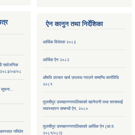
त्र
ऐन कानुन तथा निर्देशिका
आर्थिक विधेयक २०८३
आर्थिक ऐन २०८२
धी सार्वजनिक
 : २०८३/०४/०८
औषधि उपचार खर्च उपलव्ध गराउने सम्बन्धि कार्यविधि
२०८१
 सूचना...
तुलसीपुर उपमहानगरपालिकाको खानेपानी तथा सरसफाई
व्यवस्थापन सम्बन्धी ऐन, २०८०
तुलसीपुर उपमहानगरपालिकाको आर्थिक ऐन (आ.व.
 कागजात नमिलेर
२०८१/०८२)