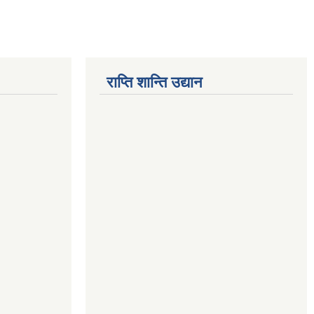
राप्ति शान्ति उद्यान