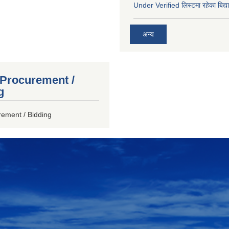
Under Verified लिस्टमा रहेका बिद्या
अन्य
 Procurement /
g
rement / Bidding