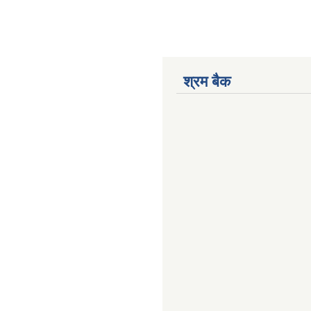
श्रम बैक