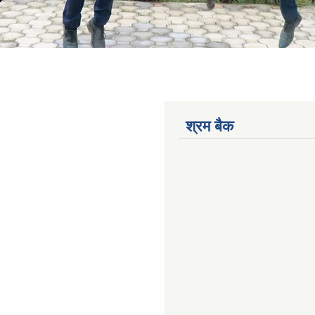
श्रम बैक