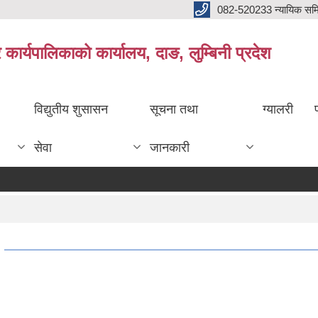
082-520233 न्यायिक सम
ार्यपालिकाको कार्यालय, दाङ, लुम्बिनी प्रदेश
विद्युतीय शुसासन
सूचना तथा
ग्यालरी
सेवा
जानकारी