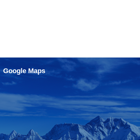
Google Maps