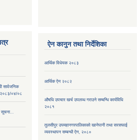
त्र
ऐन कानुन तथा निर्देशिका
आर्थिक विधेयक २०८३
आर्थिक ऐन २०८२
धी सार्वजनिक
 : २०८३/०४/०८
औषधि उपचार खर्च उपलव्ध गराउने सम्बन्धि कार्यविधि
२०८१
 सूचना...
तुलसीपुर उपमहानगरपालिकाको खानेपानी तथा सरसफाई
व्यवस्थापन सम्बन्धी ऐन, २०८०