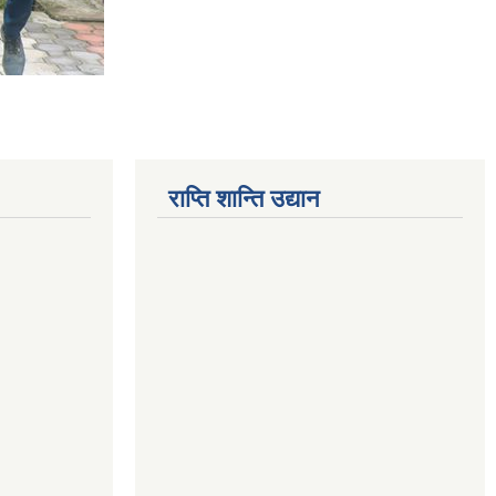
राप्ति शान्ति उद्यान