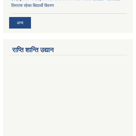
लिस्टमा रहेका बिद्यार्थी बिवरण
अन्य
राप्ति शान्ति उद्यान