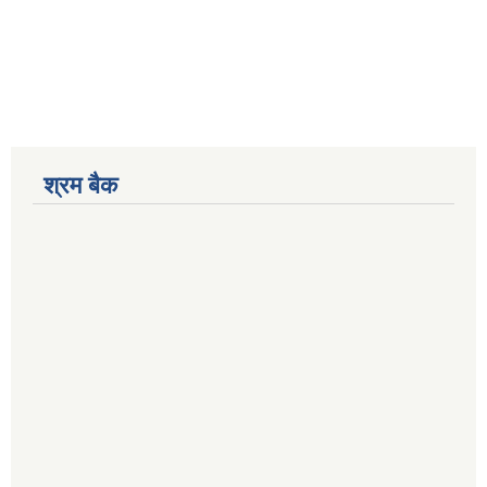
श्रम बैक