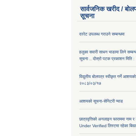
सार्वजनिक खरीद / बोलप
सूचना
दररेट उपलब्ध गराउने सम्बन्धमा
हलुका सवारी साधन भाडामा लिने सम्बन्
सूचना .. दोस्रो पटक प्रकाशन मिति
विद्युतीय बोलपत्र स्वीकृत गर्ने आशयको
२०८३/०३/१७
आशयको सूचना-सेनिटरी प्याड
छात्रवृत्तिको अनलाइन फाराममा नाम र
Under Verified लिस्टमा रहेका बिद्या