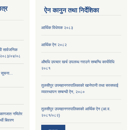
त्र
ऐन कानुन तथा निर्देशिका
आर्थिक विधेयक २०८३
आर्थिक ऐन २०८२
धी सार्वजनिक
 : २०८३/०४/०८
औषधि उपचार खर्च उपलव्ध गराउने सम्बन्धि कार्यविधि
२०८१
 सूचना...
तुलसीपुर उपमहानगरपालिकाको खानेपानी तथा सरसफाई
व्यवस्थापन सम्बन्धी ऐन, २०८०
तुलसीपुर उपमहानगरपालिकाको आर्थिक ऐन (आ.व.
 कागजात नमिलेर
२०८१/०८२)
र्थी बिवरण