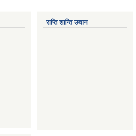
राप्ति शान्ति उद्यान