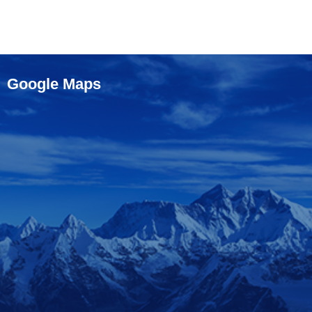
Google Maps