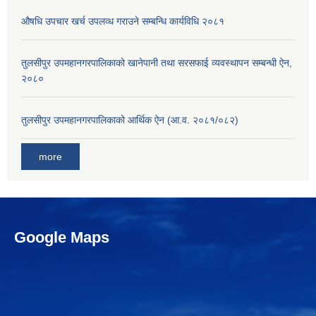
औषधि उपचार खर्च उपलव्ध गराउने सम्बन्धि कार्यविधि २०८१
तुलसीपुर उपमहानगरपालिकाको खानेपानी तथा सरसफाई व्यवस्थापन सम्बन्धी ऐन,
२०८०
तुलसीपुर उपमहानगरपालिकाको आर्थिक ऐन (आ.व. २०८१/०८२)
more
Google Maps