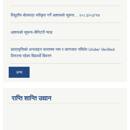
विद्युतीय बोलपत्र स्वीकृत गर्ने आशयको सूचना... २०८३/०३/१७
आशयको सूचना-सेनिटरी प्याड
छात्रवृत्तिको अनलाइन फाराममा नाम र कागजात नमिलेर Under Verified
लिस्टमा रहेका बिद्यार्थी बिवरण
अन्य
राप्ति शान्ति उद्यान