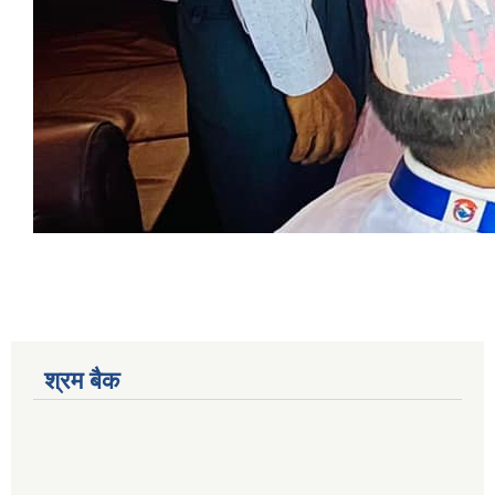
श्रम बैक