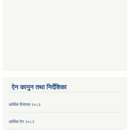
ऐन कानुन तथा निर्देशिका
आर्थिक विधेयक २०८३
आर्थिक ऐन २०८२