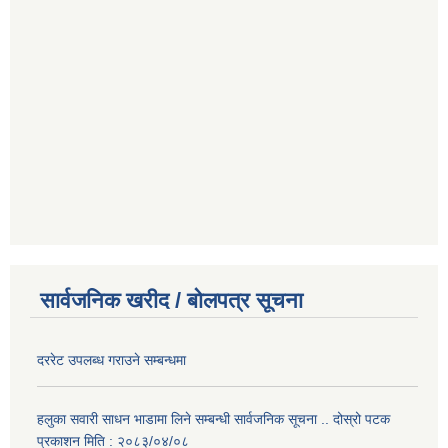
सार्वजनिक खरीद / बोलपत्र सूचना
दररेट उपलब्ध गराउने सम्बन्धमा
हलुका सवारी साधन भाडामा लिने सम्बन्धी सार्वजनिक सूचना .. दोस्रो पटक
प्रकाशन मिति : २०८३/०४/०८