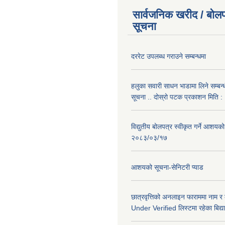
सार्वजनिक खरीद / बोलप
सूचना
दररेट उपलब्ध गराउने सम्बन्धमा
हलुका सवारी साधन भाडामा लिने सम्बन्
सूचना .. दोस्रो पटक प्रकाशन मिति
विद्युतीय बोलपत्र स्वीकृत गर्ने आशयको
२०८३/०३/१७
आशयको सूचना-सेनिटरी प्याड
छात्रवृत्तिको अनलाइन फाराममा नाम र
Under Verified लिस्टमा रहेका बिद्या