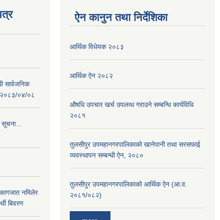
त्र
ऐन कानुन तथा निर्देशिका
आर्थिक विधेयक २०८३
आर्थिक ऐन २०८२
धी सार्वजनिक
 : २०८३/०४/०८
औषधि उपचार खर्च उपलव्ध गराउने सम्बन्धि कार्यविधि
२०८१
 सूचना...
तुलसीपुर उपमहानगरपालिकाको खानेपानी तथा सरसफाई
व्यवस्थापन सम्बन्धी ऐन, २०८०
तुलसीपुर उपमहानगरपालिकाको आर्थिक ऐन (आ.व.
 कागजात नमिलेर
२०८१/०८२)
र्थी बिवरण