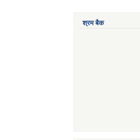
श्रम बैक