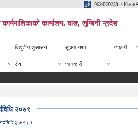
082-520233 न्यायिक सम
ार्यपालिकाको कार्यालय, दाङ, लुम्बिनी प्रदेश
विद्युतीय शुसासन
सूचना तथा
ग्यालरी
सेवा
जानकारी
र्यविधि २०७९
कार्यविधि २०७९.pdf