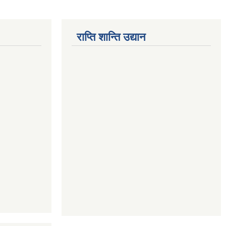
राप्ति शान्ति उद्यान