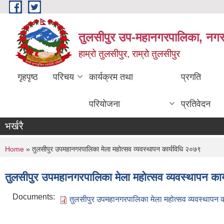
Skip to main content
तुलसीपुर उप-महानगरपालिका, नगर क
हाम्रो तुलसीपुर, राम्रो तुलसीपुर
गृहपृष्ठ
परिचय
कार्यक्रम तथा
प्रगति
परियोजना
प्रतिवेदन
भर्खरै
You are here
Home
» तुलसीपुर उपमहानगरपालिका मेला महोत्सव व्यवस्थापन कार्यविधि २०७९
तुलसीपुर उपमहानगरपालिका मेला महोत्सव व्यवस्थापन का
Documents:
तुलसीपुर उपमहानगरपालिका मेला महोत्सव व्यवस्थापन 