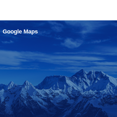
Google Maps