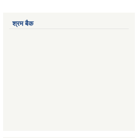
श्रम बैक