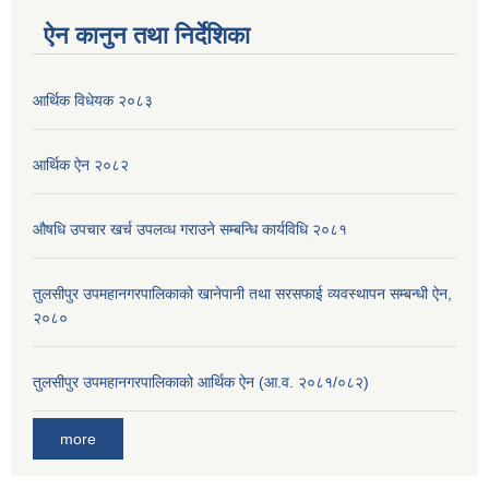
ऐन कानुन तथा निर्देशिका
आर्थिक विधेयक २०८३
आर्थिक ऐन २०८२
औषधि उपचार खर्च उपलव्ध गराउने सम्बन्धि कार्यविधि २०८१
तुलसीपुर उपमहानगरपालिकाको खानेपानी तथा सरसफाई व्यवस्थापन सम्बन्धी ऐन,
२०८०
तुलसीपुर उपमहानगरपालिकाको आर्थिक ऐन (आ.व. २०८१/०८२)
more