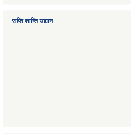
राप्ति शान्ति उद्यान