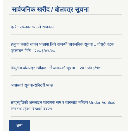
सार्वजनिक खरीद / बोलपत्र सूचना
दररेट उपलब्ध गराउने सम्बन्धमा
हलुका सवारी साधन भाडामा लिने सम्बन्धी सार्वजनिक सूचना .. दोस्रो पटक
प्रकाशन मिति : २०८३/०४/०८
विद्युतीय बोलपत्र स्वीकृत गर्ने आशयको सूचना... २०८३/०३/१७
आशयको सूचना-सेनिटरी प्याड
छात्रवृत्तिको अनलाइन फाराममा नाम र कागजात नमिलेर Under Verified
लिस्टमा रहेका बिद्यार्थी बिवरण
अन्य