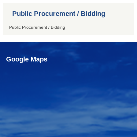
Public Procurement / Bidding
Public Procurement / Bidding
Google Maps