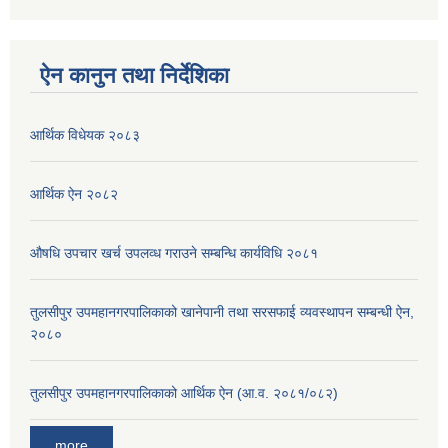
ऐन कानुन तथा निर्देशिका
आर्थिक विधेयक २०८३
आर्थिक ऐन २०८२
औषधि उपचार खर्च उपलव्ध गराउने सम्बन्धि कार्यविधि २०८१
तुलसीपुर उपमहानगरपालिकाको खानेपानी तथा सरसफाई व्यवस्थापन सम्बन्धी ऐन,
२०८०
तुलसीपुर उपमहानगरपालिकाको आर्थिक ऐन (आ.व. २०८१/०८२)
more