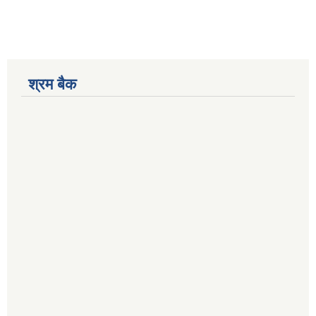
श्रम बैक