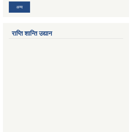
अन्य
राप्ति शान्ति उद्यान