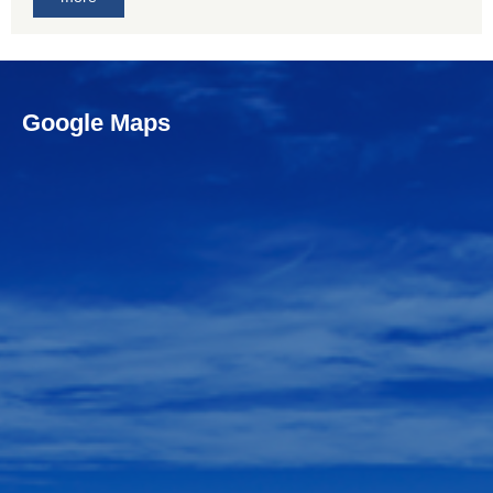
Google Maps