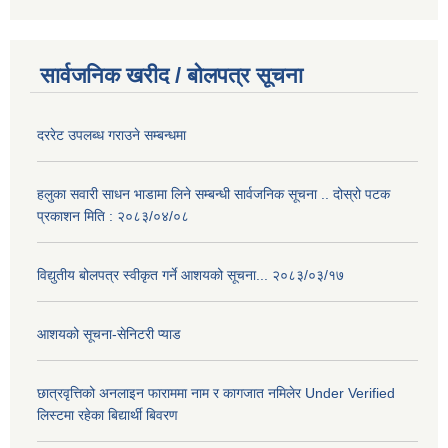
सार्वजनिक खरीद / बोलपत्र सूचना
दररेट उपलब्ध गराउने सम्बन्धमा
हलुका सवारी साधन भाडामा लिने सम्बन्धी सार्वजनिक सूचना .. दोस्रो पटक
प्रकाशन मिति : २०८३/०४/०८
विद्युतीय बोलपत्र स्वीकृत गर्ने आशयको सूचना... २०८३/०३/१७
आशयको सूचना-सेनिटरी प्याड
छात्रवृत्तिको अनलाइन फाराममा नाम र कागजात नमिलेर Under Verified
लिस्टमा रहेका बिद्यार्थी बिवरण