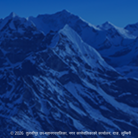
© 2026 तुलसीपुर उप-महानगरपालिका, नगर कार्यपालिकाको कार्यालय, दाङ, लुम्बिनी