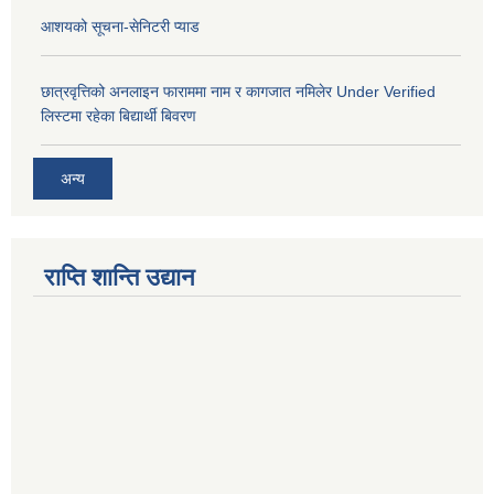
आशयको सूचना-सेनिटरी प्याड
छात्रवृत्तिको अनलाइन फाराममा नाम र कागजात नमिलेर Under Verified
लिस्टमा रहेका बिद्यार्थी बिवरण
अन्य
राप्ति शान्ति उद्यान