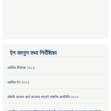
ऐन कानुन तथा निर्देशिका
आर्थिक विधेयक २०८३
आर्थिक ऐन २०८२
औषधि उपचार खर्च उपलव्ध गराउने सम्बन्धि कार्यविधि २०८१