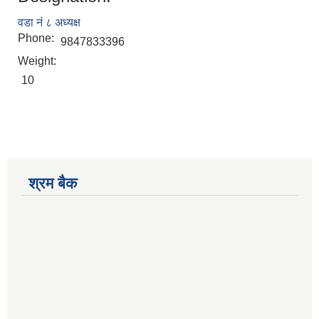
वडा नं ८ अध्यक्ष
Phone:
9847833396
Weight:
10
श्रम बैक