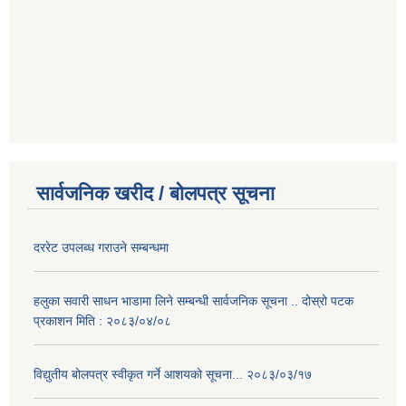
सार्वजनिक खरीद / बोलपत्र सूचना
दररेट उपलब्ध गराउने सम्बन्धमा
हलुका सवारी साधन भाडामा लिने सम्बन्धी सार्वजनिक सूचना .. दोस्रो पटक
प्रकाशन मिति : २०८३/०४/०८
विद्युतीय बोलपत्र स्वीकृत गर्ने आशयको सूचना... २०८३/०३/१७