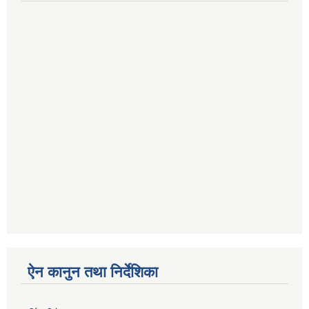
ऐन कानुन तथा निर्देशिका