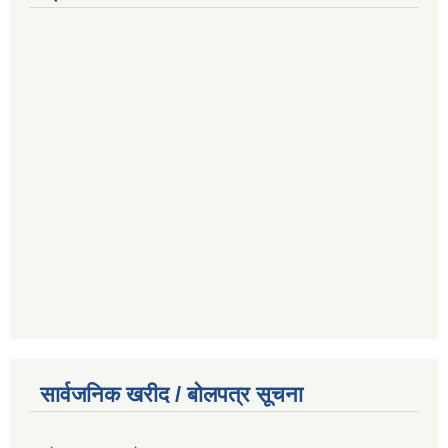
सार्वजनिक खरीद / बोलपत्र सूचना