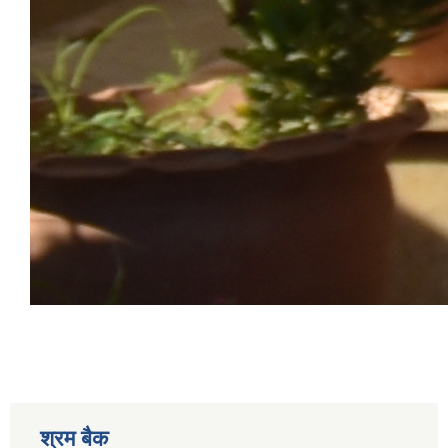
श्रम बैक