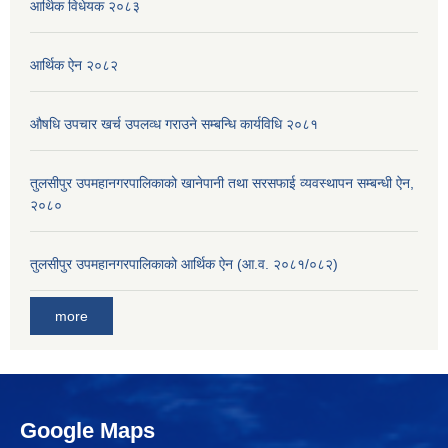
आर्थिक विधेयक २०८३
आर्थिक ऐन २०८२
औषधि उपचार खर्च उपलव्ध गराउने सम्बन्धि कार्यविधि २०८१
तुलसीपुर उपमहानगरपालिकाको खानेपानी तथा सरसफाई व्यवस्थापन सम्बन्धी ऐन,
२०८०
तुलसीपुर उपमहानगरपालिकाको आर्थिक ऐन (आ.व. २०८१/०८२)
more
Google Maps