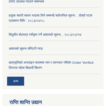
दररेट उपलब्ध गराउने सम्बन्धमा
हलुका सवारी साधन भाडामा लिने सम्बन्धी सार्वजनिक सूचना .. दोस्रो पटक
प्रकाशन मिति : २०८३/०४/०८
विद्युतीय बोलपत्र स्वीकृत गर्ने आशयको सूचना... २०८३/०३/१७
आशयको सूचना-सेनिटरी प्याड
छात्रवृत्तिको अनलाइन फाराममा नाम र कागजात नमिलेर Under Verified
लिस्टमा रहेका बिद्यार्थी बिवरण
अन्य
राप्ति शान्ति उद्यान