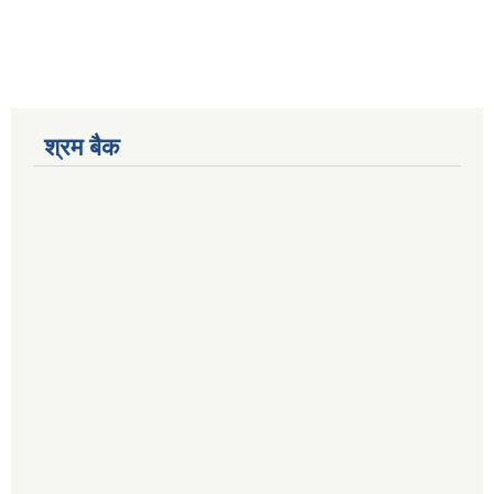
श्रम बैक