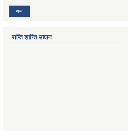
अन्य
राप्ति शान्ति उद्यान