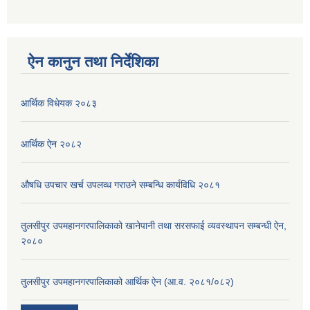
ऐन कानुन तथा निर्देशिका
आर्थिक विधेयक २०८३
आर्थिक ऐन २०८२
औषधि उपचार खर्च उपलव्ध गराउने सम्बन्धि कार्यविधि २०८१
तुलसीपुर उपमहानगरपालिकाको खानेपानी तथा सरसफाई व्यवस्थापन सम्बन्धी ऐन,
२०८०
तुलसीपुर उपमहानगरपालिकाको आर्थिक ऐन (आ.व. २०८१/०८२)