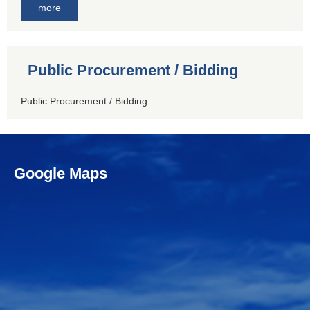
more
Public Procurement / Bidding
Public Procurement / Bidding
Google Maps