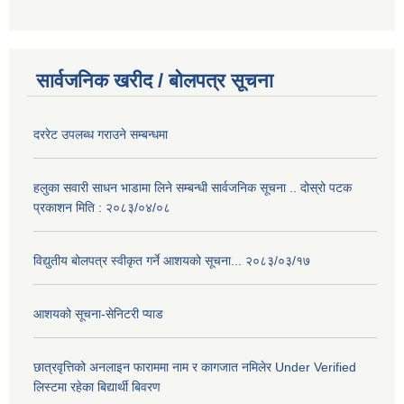
सार्वजनिक खरीद / बोलपत्र सूचना
दररेट उपलब्ध गराउने सम्बन्धमा
हलुका सवारी साधन भाडामा लिने सम्बन्धी सार्वजनिक सूचना .. दोस्रो पटक
प्रकाशन मिति : २०८३/०४/०८
विद्युतीय बोलपत्र स्वीकृत गर्ने आशयको सूचना... २०८३/०३/१७
आशयको सूचना-सेनिटरी प्याड
छात्रवृत्तिको अनलाइन फाराममा नाम र कागजात नमिलेर Under Verified
लिस्टमा रहेका बिद्यार्थी बिवरण