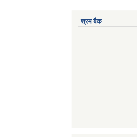
श्रम बैक