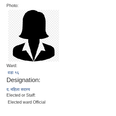
Photo:
Ward:
वडा १६
Designation:
द. महिला सदस्य
Elected or Staff:
Elected ward Official