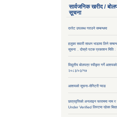
सार्वजनिक खरीद / बोलप
सूचना
दररेट उपलब्ध गराउने सम्बन्धमा
हलुका सवारी साधन भाडामा लिने सम्बन्
सूचना .. दोस्रो पटक प्रकाशन मिति
विद्युतीय बोलपत्र स्वीकृत गर्ने आशयको
२०८३/०३/१७
आशयको सूचना-सेनिटरी प्याड
छात्रवृत्तिको अनलाइन फाराममा नाम र
Under Verified लिस्टमा रहेका बिद्या