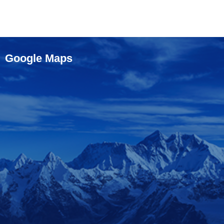
Google Maps