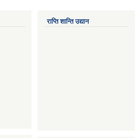
राप्ति शान्ति उद्यान