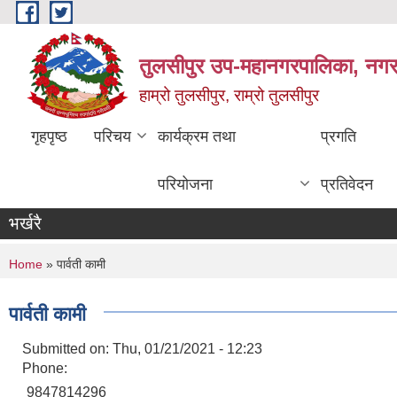
Skip to main content
तुलसीपुर उप-महानगरपालिका, नगर क
हाम्रो तुलसीपुर, राम्रो तुलसीपुर
गृहपृष्ठ
परिचय
कार्यक्रम तथा
प्रगति
परियोजना
प्रतिवेदन
भर्खरै
You are here
Home
» पार्वती कामी
पार्वती कामी
Submitted on:
Thu, 01/21/2021 - 12:23
Phone:
9847814296