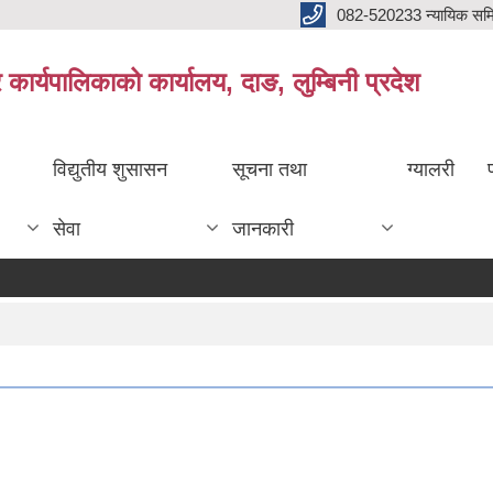
082-520233 न्यायिक सम
ार्यपालिकाको कार्यालय, दाङ, लुम्बिनी प्रदेश
विद्युतीय शुसासन
सूचना तथा
ग्यालरी
सेवा
जानकारी