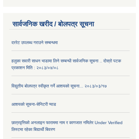
सार्वजनिक खरीद / बोलपत्र सूचना
दररेट उपलब्ध गराउने सम्बन्धमा
हलुका सवारी साधन भाडामा लिने सम्बन्धी सार्वजनिक सूचना .. दोस्रो पटक
प्रकाशन मिति : २०८३/०४/०८
विद्युतीय बोलपत्र स्वीकृत गर्ने आशयको सूचना... २०८३/०३/१७
आशयको सूचना-सेनिटरी प्याड
छात्रवृत्तिको अनलाइन फाराममा नाम र कागजात नमिलेर Under Verified
लिस्टमा रहेका बिद्यार्थी बिवरण