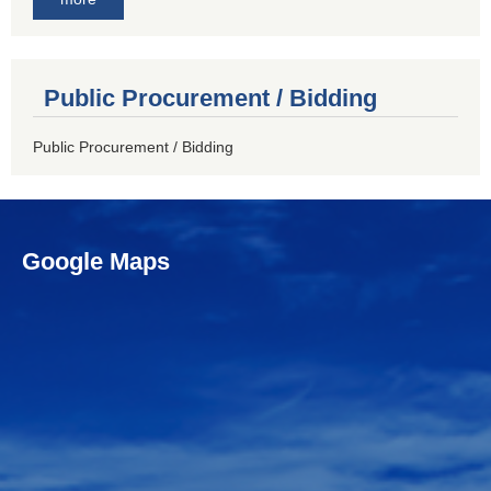
Public Procurement / Bidding
Public Procurement / Bidding
Google Maps