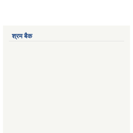
श्रम बैक