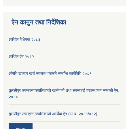
ऐन कानुन तथा निर्देशिका
आर्थिक विधेयक २०८३
आर्थिक ऐन २०८२
औषधि उपचार खर्च उपलव्ध गराउने सम्बन्धि कार्यविधि २०८१
तुलसीपुर उपमहानगरपालिकाको खानेपानी तथा सरसफाई व्यवस्थापन सम्बन्धी ऐन,
२०८०
तुलसीपुर उपमहानगरपालिकाको आर्थिक ऐन (आ.व. २०८१/०८२)
more