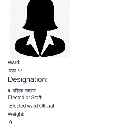
Ward:
वडा ११
Designation:
द. महिला सदस्य
Elected or Staff:
Elected ward Official
Weight:
0