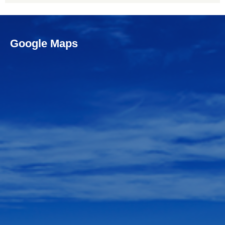
Google Maps