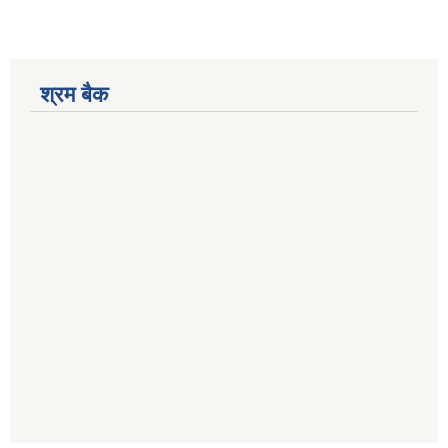
श्रम बैक