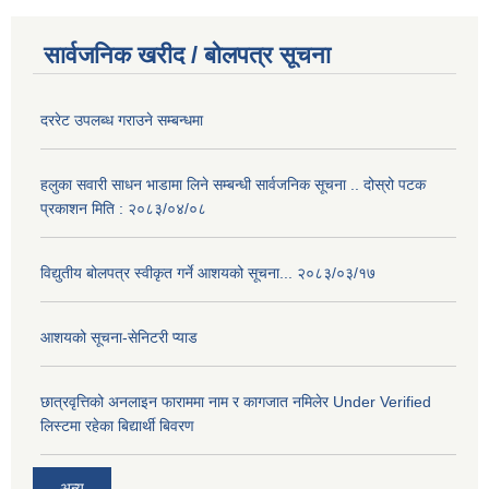
सार्वजनिक खरीद / बोलपत्र सूचना
दररेट उपलब्ध गराउने सम्बन्धमा
हलुका सवारी साधन भाडामा लिने सम्बन्धी सार्वजनिक सूचना .. दोस्रो पटक
प्रकाशन मिति : २०८३/०४/०८
विद्युतीय बोलपत्र स्वीकृत गर्ने आशयको सूचना... २०८३/०३/१७
आशयको सूचना-सेनिटरी प्याड
छात्रवृत्तिको अनलाइन फाराममा नाम र कागजात नमिलेर Under Verified
लिस्टमा रहेका बिद्यार्थी बिवरण
अन्य