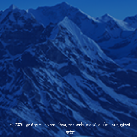
© 2026 तुलसीपुर उप-महानगरपालिका, नगर कार्यपालिकाको कार्यालय, दाङ, लुम्बिनी
प्रदेश