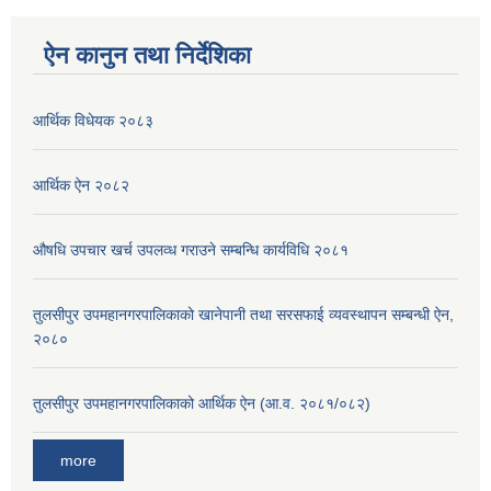
ऐन कानुन तथा निर्देशिका
आर्थिक विधेयक २०८३
आर्थिक ऐन २०८२
औषधि उपचार खर्च उपलव्ध गराउने सम्बन्धि कार्यविधि २०८१
तुलसीपुर उपमहानगरपालिकाको खानेपानी तथा सरसफाई व्यवस्थापन सम्बन्धी ऐन,
२०८०
तुलसीपुर उपमहानगरपालिकाको आर्थिक ऐन (आ.व. २०८१/०८२)
more