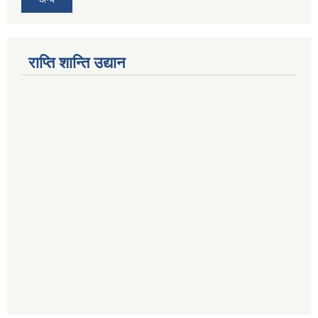
राप्ति शान्ति उद्यान