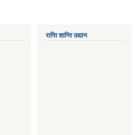
राप्ति शान्ति उद्यान