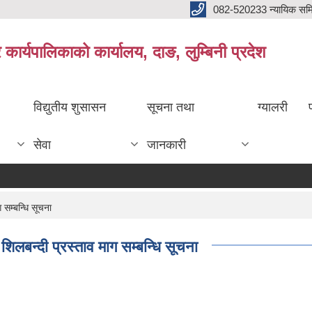
082-520233 न्यायिक सम
ार्यपालिकाको कार्यालय, दाङ, लुम्बिनी प्रदेश
विद्युतीय शुसासन
सूचना तथा
ग्यालरी
सेवा
जानकारी
 सम्बन्धि सूचना
शिलबन्दी प्रस्ताव माग सम्बन्धि सूचना