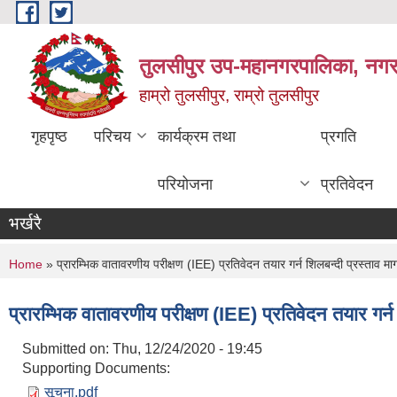
Skip to main content
तुलसीपुर उप-महानगरपालिका, नगर क
हाम्रो तुलसीपुर, राम्रो तुलसीपुर
गृहपृष्ठ
परिचय
कार्यक्रम तथा
प्रगति
परियोजना
प्रतिवेदन
भर्खरै
You are here
Home
» प्रारम्भिक वातावरणीय परीक्षण (IEE) प्रतिवेदन तयार गर्न शिलबन्दी प्रस्ताव माग
प्रारम्भिक वातावरणीय परीक्षण (IEE) प्रतिवेदन तयार गर्न 
Submitted on:
Thu, 12/24/2020 - 19:45
Supporting Documents:
सूचना.pdf