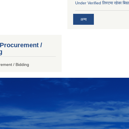
Under Verified लिस्टमा रहेका बिद्या
अन्य
 Procurement /
g
rement / Bidding