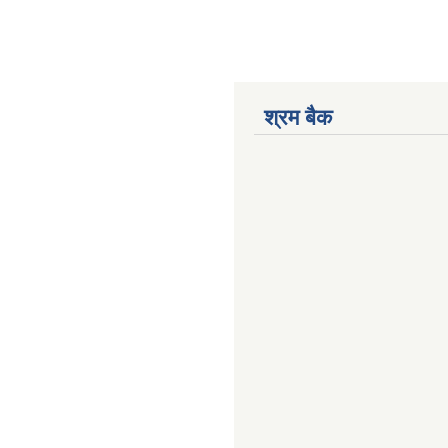
श्रम बैक