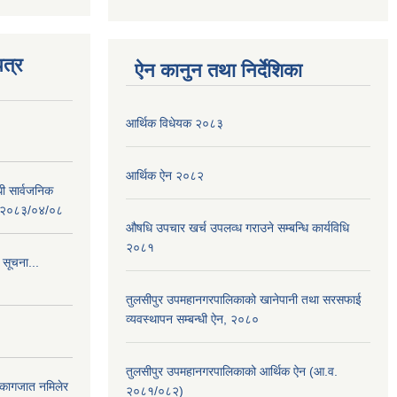
त्र
ऐन कानुन तथा निर्देशिका
आर्थिक विधेयक २०८३
आर्थिक ऐन २०८२
धी सार्वजनिक
 : २०८३/०४/०८
औषधि उपचार खर्च उपलव्ध गराउने सम्बन्धि कार्यविधि
२०८१
 सूचना...
तुलसीपुर उपमहानगरपालिकाको खानेपानी तथा सरसफाई
व्यवस्थापन सम्बन्धी ऐन, २०८०
तुलसीपुर उपमहानगरपालिकाको आर्थिक ऐन (आ.व.
 कागजात नमिलेर
२०८१/०८२)