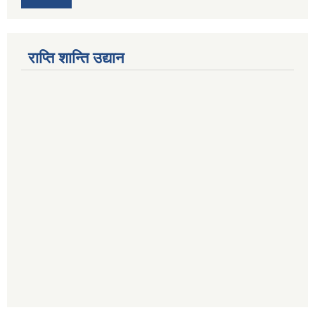
राप्ति शान्ति उद्यान