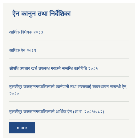
ऐन कानुन तथा निर्देशिका
आर्थिक विधेयक २०८३
आर्थिक ऐन २०८२
औषधि उपचार खर्च उपलव्ध गराउने सम्बन्धि कार्यविधि २०८१
तुलसीपुर उपमहानगरपालिकाको खानेपानी तथा सरसफाई व्यवस्थापन सम्बन्धी ऐन,
२०८०
तुलसीपुर उपमहानगरपालिकाको आर्थिक ऐन (आ.व. २०८१/०८२)
more