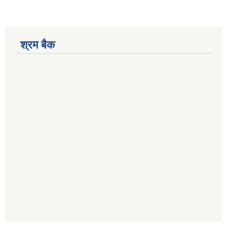
श्रम बैक