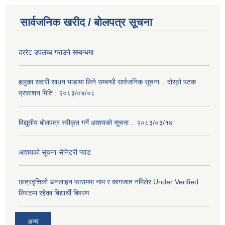
सार्वजनिक खरीद / बोलपत्र सूचना
दररेट उपलब्ध गराउने सम्बन्धमा
हलुका सवारी साधन भाडामा लिने सम्बन्धी सार्वजनिक सूचना .. दोस्रो पटक
प्रकाशन मिति : २०८३/०४/०८
विद्युतीय बोलपत्र स्वीकृत गर्ने आशयको सूचना... २०८३/०३/१७
आशयको सूचना-सेनिटरी प्याड
छात्रवृत्तिको अनलाइन फाराममा नाम र कागजात नमिलेर Under Verified
लिस्टमा रहेका बिद्यार्थी बिवरण
अन्य