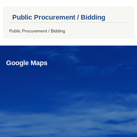
Public Procurement / Bidding
Public Procurement / Bidding
Google Maps