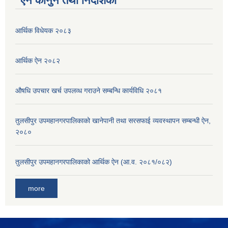
ऐन कानुन तथा निर्देशिका
आर्थिक विधेयक २०८३
आर्थिक ऐन २०८२
औषधि उपचार खर्च उपलव्ध गराउने सम्बन्धि कार्यविधि २०८१
तुलसीपुर उपमहानगरपालिकाको खानेपानी तथा सरसफाई व्यवस्थापन सम्बन्धी ऐन,
२०८०
तुलसीपुर उपमहानगरपालिकाको आर्थिक ऐन (आ.व. २०८१/०८२)
more