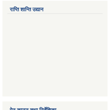
राप्ति शान्ति उद्यान