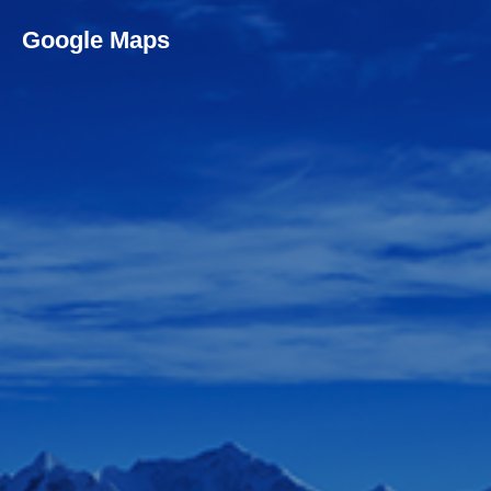
Google Maps