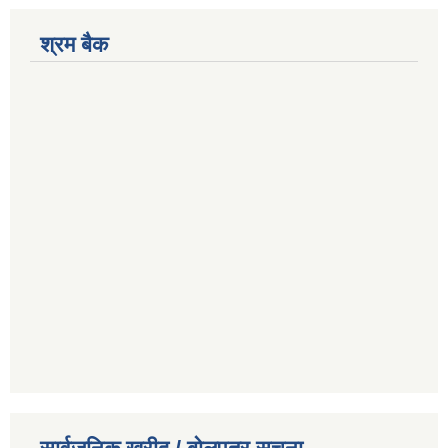
श्रम बैक