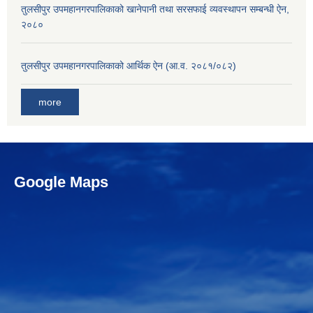
तुलसीपुर उपमहानगरपालिकाको खानेपानी तथा सरसफाई व्यवस्थापन सम्बन्धी ऐन,
२०८०
तुलसीपुर उपमहानगरपालिकाको आर्थिक ऐन (आ.व. २०८१/०८२)
more
Google Maps