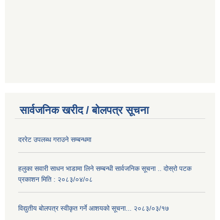
सार्वजनिक खरीद / बोलपत्र सूचना
दररेट उपलब्ध गराउने सम्बन्धमा
हलुका सवारी साधन भाडामा लिने सम्बन्धी सार्वजनिक सूचना .. दोस्रो पटक
प्रकाशन मिति : २०८३/०४/०८
विद्युतीय बोलपत्र स्वीकृत गर्ने आशयको सूचना... २०८३/०३/१७