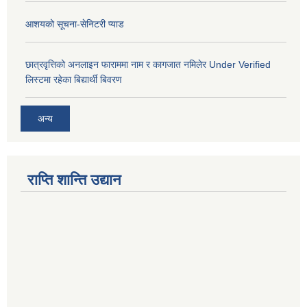
आशयको सूचना-सेनिटरी प्याड
छात्रवृत्तिको अनलाइन फाराममा नाम र कागजात नमिलेर Under Verified
लिस्टमा रहेका बिद्यार्थी बिवरण
अन्य
राप्ति शान्ति उद्यान