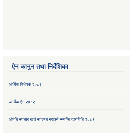
ऐन कानुन तथा निर्देशिका
आर्थिक विधेयक २०८३
आर्थिक ऐन २०८२
औषधि उपचार खर्च उपलव्ध गराउने सम्बन्धि कार्यविधि २०८१