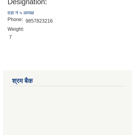
Designation:
वडा नं ५ अध्यक्ष
Phone:
9857823216
Weight:
7
श्रम बैक