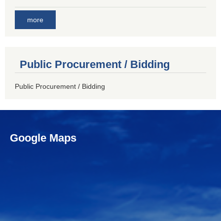
more
Public Procurement / Bidding
Public Procurement / Bidding
Google Maps