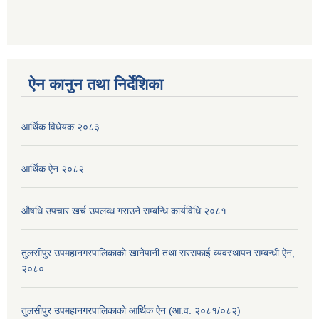
ऐन कानुन तथा निर्देशिका
आर्थिक विधेयक २०८३
आर्थिक ऐन २०८२
औषधि उपचार खर्च उपलव्ध गराउने सम्बन्धि कार्यविधि २०८१
तुलसीपुर उपमहानगरपालिकाको खानेपानी तथा सरसफाई व्यवस्थापन सम्बन्धी ऐन,
२०८०
तुलसीपुर उपमहानगरपालिकाको आर्थिक ऐन (आ.व. २०८१/०८२)