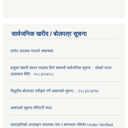
सार्वजनिक खरीद / बोलपत्र सूचना
दररेट उपलब्ध गराउने सम्बन्धमा
हलुका सवारी साधन भाडामा लिने सम्बन्धी सार्वजनिक सूचना .. दोस्रो पटक
प्रकाशन मिति : २०८३/०४/०८
विद्युतीय बोलपत्र स्वीकृत गर्ने आशयको सूचना... २०८३/०३/१७
आशयको सूचना-सेनिटरी प्याड
छात्रवृत्तिको अनलाइन फाराममा नाम र कागजात नमिलेर Under Verified