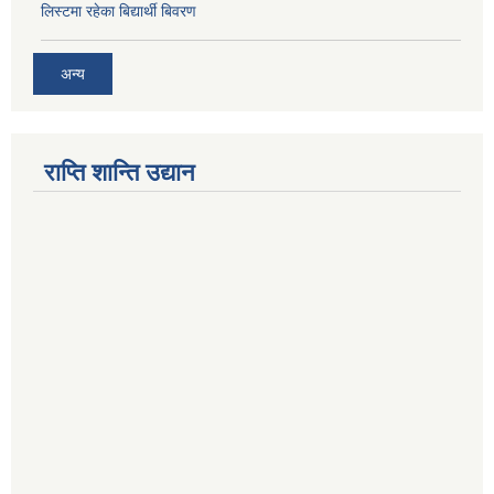
लिस्टमा रहेका बिद्यार्थी बिवरण
अन्य
राप्ति शान्ति उद्यान