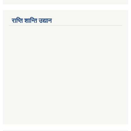
राप्ति शान्ति उद्यान