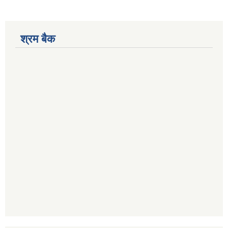
श्रम बैक