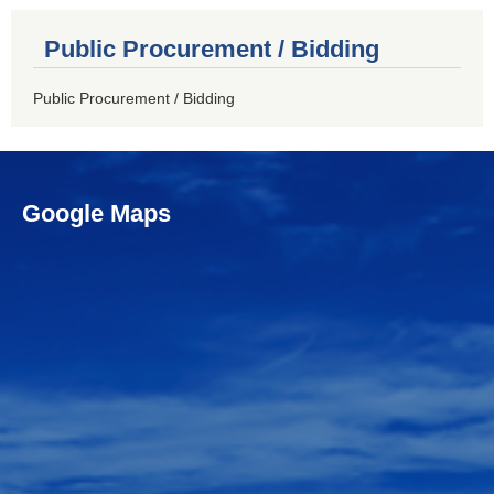
Public Procurement / Bidding
Public Procurement / Bidding
Google Maps