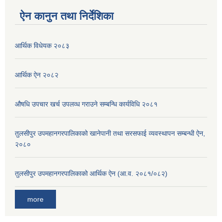
ऐन कानुन तथा निर्देशिका
आर्थिक विधेयक २०८३
आर्थिक ऐन २०८२
औषधि उपचार खर्च उपलव्ध गराउने सम्बन्धि कार्यविधि २०८१
तुलसीपुर उपमहानगरपालिकाको खानेपानी तथा सरसफाई व्यवस्थापन सम्बन्धी ऐन,
२०८०
तुलसीपुर उपमहानगरपालिकाको आर्थिक ऐन (आ.व. २०८१/०८२)
more