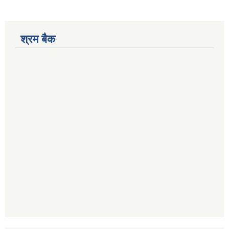
श्रम बैक