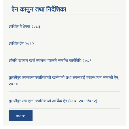
ऐन कानुन तथा निर्देशिका
आर्थिक विधेयक २०८३
आर्थिक ऐन २०८२
औषधि उपचार खर्च उपलव्ध गराउने सम्बन्धि कार्यविधि २०८१
तुलसीपुर उपमहानगरपालिकाको खानेपानी तथा सरसफाई व्यवस्थापन सम्बन्धी ऐन,
२०८०
तुलसीपुर उपमहानगरपालिकाको आर्थिक ऐन (आ.व. २०८१/०८२)
more