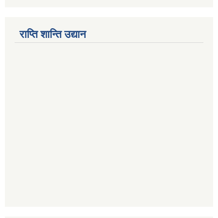
राप्ति शान्ति उद्यान