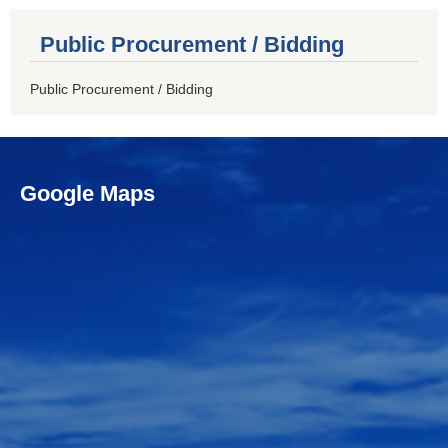
Public Procurement / Bidding
Public Procurement / Bidding
Google Maps