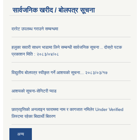
सार्वजनिक खरीद / बोलपत्र सूचना
दररेट उपलब्ध गराउने सम्बन्धमा
हलुका सवारी साधन भाडामा लिने सम्बन्धी सार्वजनिक सूचना .. दोस्रो पटक
प्रकाशन मिति : २०८३/०४/०८
विद्युतीय बोलपत्र स्वीकृत गर्ने आशयको सूचना... २०८३/०३/१७
आशयको सूचना-सेनिटरी प्याड
छात्रवृत्तिको अनलाइन फाराममा नाम र कागजात नमिलेर Under Verified
लिस्टमा रहेका बिद्यार्थी बिवरण
अन्य