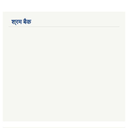
श्रम बैक