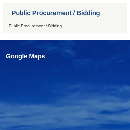
Public Procurement / Bidding
Public Procurement / Bidding
Google Maps