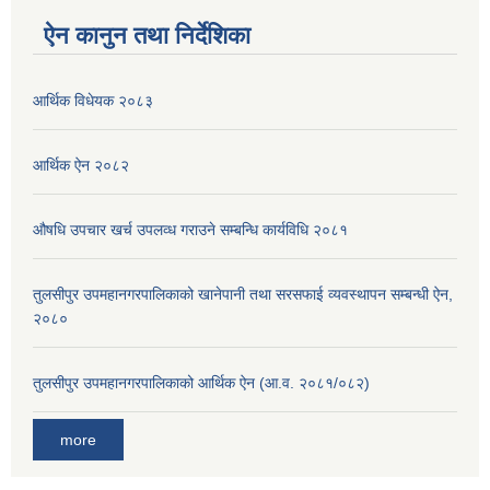
ऐन कानुन तथा निर्देशिका
आर्थिक विधेयक २०८३
आर्थिक ऐन २०८२
औषधि उपचार खर्च उपलव्ध गराउने सम्बन्धि कार्यविधि २०८१
तुलसीपुर उपमहानगरपालिकाको खानेपानी तथा सरसफाई व्यवस्थापन सम्बन्धी ऐन,
२०८०
तुलसीपुर उपमहानगरपालिकाको आर्थिक ऐन (आ.व. २०८१/०८२)
more