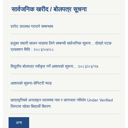
सार्वजनिक खरीद / बोलपत्र सूचना
दररेट उपलब्ध गराउने सम्बन्धमा
हलुका सवारी साधन भाडामा लिने सम्बन्धी सार्वजनिक सूचना .. दोस्रो पटक
प्रकाशन मिति : २०८३/०४/०८
विद्युतीय बोलपत्र स्वीकृत गर्ने आशयको सूचना... २०८३/०३/१७
आशयको सूचना-सेनिटरी प्याड
छात्रवृत्तिको अनलाइन फाराममा नाम र कागजात नमिलेर Under Verified
लिस्टमा रहेका बिद्यार्थी बिवरण
अन्य