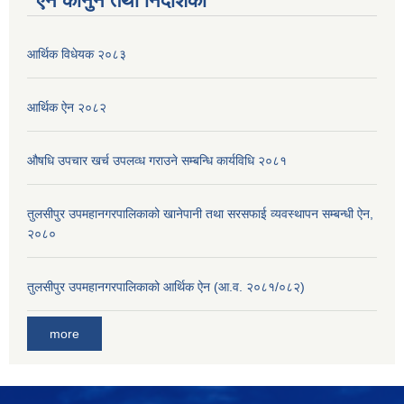
ऐन कानुन तथा निर्देशिका
आर्थिक विधेयक २०८३
आर्थिक ऐन २०८२
औषधि उपचार खर्च उपलव्ध गराउने सम्बन्धि कार्यविधि २०८१
तुलसीपुर उपमहानगरपालिकाको खानेपानी तथा सरसफाई व्यवस्थापन सम्बन्धी ऐन,
२०८०
तुलसीपुर उपमहानगरपालिकाको आर्थिक ऐन (आ.व. २०८१/०८२)
more