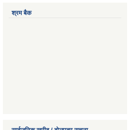
श्रम बैक