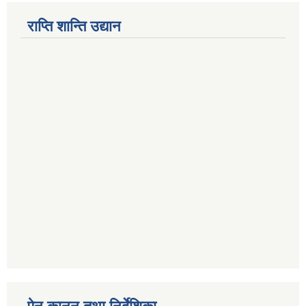
राप्ति शान्ति उद्यान