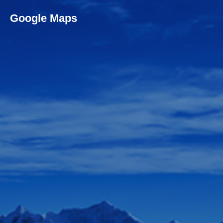
Google Maps