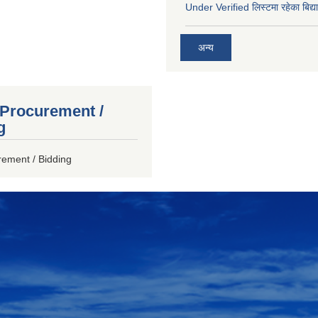
Under Verified लिस्टमा रहेका बिद्या
अन्य
 Procurement /
g
rement / Bidding