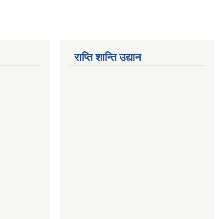
राप्ति शान्ति उद्यान