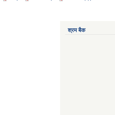
श्रम बैक