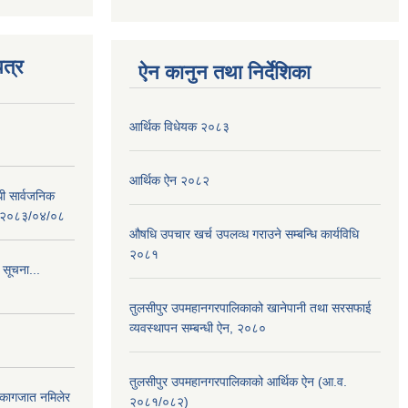
त्र
ऐन कानुन तथा निर्देशिका
आर्थिक विधेयक २०८३
आर्थिक ऐन २०८२
धी सार्वजनिक
 : २०८३/०४/०८
औषधि उपचार खर्च उपलव्ध गराउने सम्बन्धि कार्यविधि
२०८१
 सूचना...
तुलसीपुर उपमहानगरपालिकाको खानेपानी तथा सरसफाई
व्यवस्थापन सम्बन्धी ऐन, २०८०
तुलसीपुर उपमहानगरपालिकाको आर्थिक ऐन (आ.व.
 कागजात नमिलेर
२०८१/०८२)