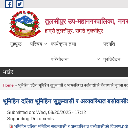
Skip to main content
तुलसीपुर उप-महानगरपालिका, नगर क
हाम्रो तुलसीपुर, राम्रो तुलसीपुर
गृहपृष्ठ
परिचय
कार्यक्रम तथा
प्रगति
परियोजना
प्रतिवेदन
भर्खरै
You are here
Home
» भूमिहिन दलित भूमिहिन सुकुम्वासी र अव्यवस्थित बसोवासीको विवरणको सूचना प
भूमिहिन दलित भूमिहिन सुकुम्वासी र अव्यवस्थित बसोवा
Submitted on:
Wed, 08/20/2025 - 17:12
Supporting Documents:
भूमिहिन दलित भूमिहिन सुकुम्वासी र अव्यवस्थित बसोवासीको विवरण.pd