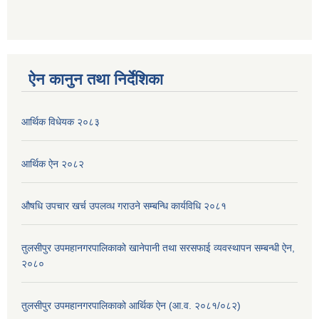
ऐन कानुन तथा निर्देशिका
आर्थिक विधेयक २०८३
आर्थिक ऐन २०८२
औषधि उपचार खर्च उपलव्ध गराउने सम्बन्धि कार्यविधि २०८१
तुलसीपुर उपमहानगरपालिकाको खानेपानी तथा सरसफाई व्यवस्थापन सम्बन्धी ऐन,
२०८०
तुलसीपुर उपमहानगरपालिकाको आर्थिक ऐन (आ.व. २०८१/०८२)