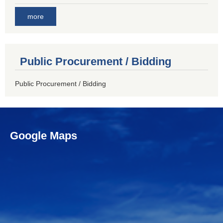
more
Public Procurement / Bidding
Public Procurement / Bidding
Google Maps