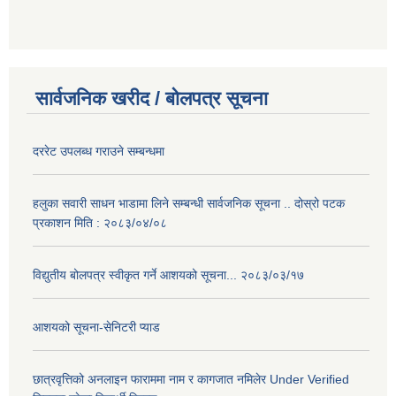
सार्वजनिक खरीद / बोलपत्र सूचना
दररेट उपलब्ध गराउने सम्बन्धमा
हलुका सवारी साधन भाडामा लिने सम्बन्धी सार्वजनिक सूचना .. दोस्रो पटक
प्रकाशन मिति : २०८३/०४/०८
विद्युतीय बोलपत्र स्वीकृत गर्ने आशयको सूचना... २०८३/०३/१७
आशयको सूचना-सेनिटरी प्याड
छात्रवृत्तिको अनलाइन फाराममा नाम र कागजात नमिलेर Under Verified