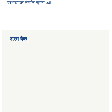
दरभाऊपत्र सम्बन्धि सूचना.pdf
श्रम बैक