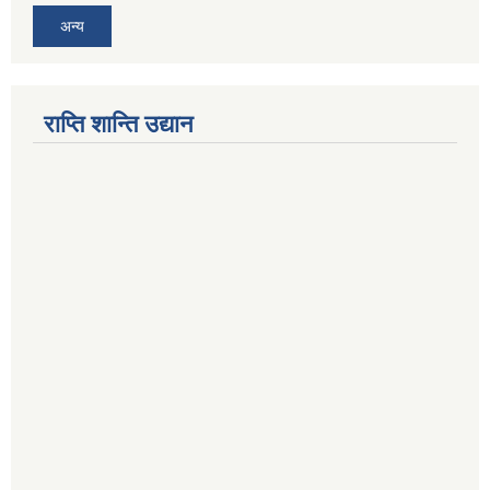
अन्य
राप्ति शान्ति उद्यान