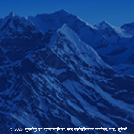
© 2026 तुलसीपुर उप-महानगरपालिका, नगर कार्यपालिकाको कार्यालय, दाङ, लुम्बिनी