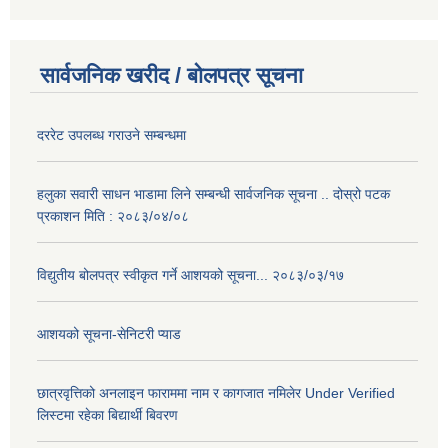
सार्वजनिक खरीद / बोलपत्र सूचना
दररेट उपलब्ध गराउने सम्बन्धमा
हलुका सवारी साधन भाडामा लिने सम्बन्धी सार्वजनिक सूचना .. दोस्रो पटक
प्रकाशन मिति : २०८३/०४/०८
विद्युतीय बोलपत्र स्वीकृत गर्ने आशयको सूचना... २०८३/०३/१७
आशयको सूचना-सेनिटरी प्याड
छात्रवृत्तिको अनलाइन फाराममा नाम र कागजात नमिलेर Under Verified
लिस्टमा रहेका बिद्यार्थी बिवरण