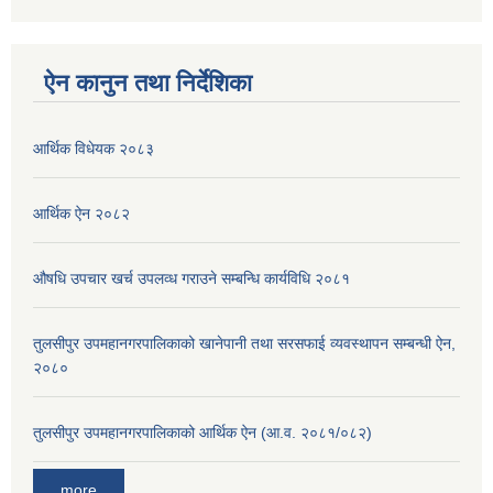
ऐन कानुन तथा निर्देशिका
आर्थिक विधेयक २०८३
आर्थिक ऐन २०८२
औषधि उपचार खर्च उपलव्ध गराउने सम्बन्धि कार्यविधि २०८१
तुलसीपुर उपमहानगरपालिकाको खानेपानी तथा सरसफाई व्यवस्थापन सम्बन्धी ऐन,
२०८०
तुलसीपुर उपमहानगरपालिकाको आर्थिक ऐन (आ.व. २०८१/०८२)
more