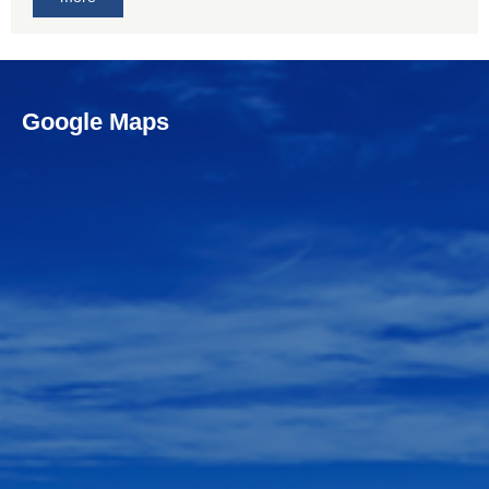
Google Maps