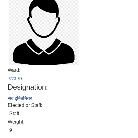
Ward:
वडा १६
Designation:
सब ईन्जिनियर
Elected or Staff:
Staff
Weight:
9