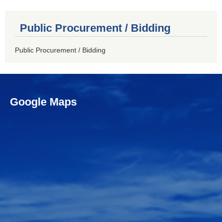
Public Procurement / Bidding
Public Procurement / Bidding
Google Maps