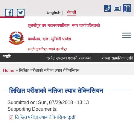
Skip to main content
English
नेपाली
तुलसीपुर उप-महानगरपालिका, नगर कार्यपालिकाको
कार्यालय, दाङ, लुम्बिनी प्रदेश
हाम्रो तुलसीपुर, राम्रो तुलसीपुर
भर्खरै
दररेट उपलब्ध गराउने सम्बन्धमा
सरुवा सहमतिका लागि दरख
You are here
Home
» लिखित परीक्षाको नतिजा ल्याब तेक्निसियन
लिखित परीक्षाको नतिजा ल्याब तेक्निसियन
Submitted on:
Sun, 07/29/2018 - 13:13
Supporting Documents:
लिखित परीक्षा ल्याब तेक्निसियन.pdf