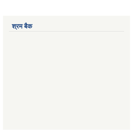
श्रम बैक