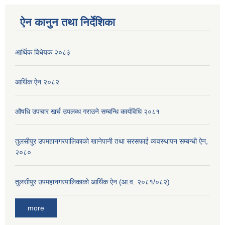
ऐन कानुन तथा निर्देशिका
आर्थिक विधेयक २०८३
आर्थिक ऐन २०८२
औषधि उपचार खर्च उपलव्ध गराउने सम्बन्धि कार्यविधि २०८१
तुलसीपुर उपमहानगरपालिकाको खानेपानी तथा सरसफाई व्यवस्थापन सम्बन्धी ऐन,
२०८०
तुलसीपुर उपमहानगरपालिकाको आर्थिक ऐन (आ.व. २०८१/०८२)
more