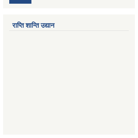
राप्ति शान्ति उद्यान