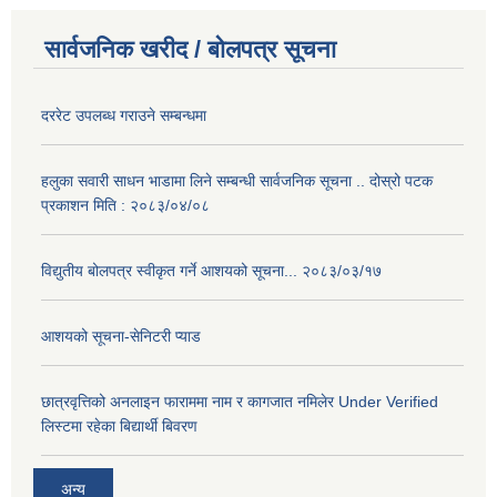
सार्वजनिक खरीद / बोलपत्र सूचना
दररेट उपलब्ध गराउने सम्बन्धमा
हलुका सवारी साधन भाडामा लिने सम्बन्धी सार्वजनिक सूचना .. दोस्रो पटक
प्रकाशन मिति : २०८३/०४/०८
विद्युतीय बोलपत्र स्वीकृत गर्ने आशयको सूचना... २०८३/०३/१७
आशयको सूचना-सेनिटरी प्याड
छात्रवृत्तिको अनलाइन फाराममा नाम र कागजात नमिलेर Under Verified
लिस्टमा रहेका बिद्यार्थी बिवरण
अन्य