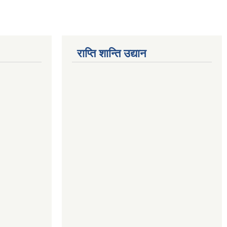
राप्ति शान्ति उद्यान