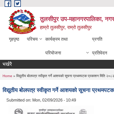
Skip to main content
तुलसीपुर उप-महानगरपालिका, नगर क
हाम्रो तुलसीपुर, राम्रो तुलसीपुर
गृहपृष्ठ
परिचय
कार्यक्रम तथा
प्रगति
परियोजना
प्रतिवेदन
भर्खरै
You are here
Home
» विद्युतीय बोलपत्र स्वीकृत गर्ने आशयको सूचना प्रथमपटक प्रकाशन मिति २०
विद्युतीय बोलपत्र स्वीकृत गर्ने आशयको सूचना प्रथम
Submitted on:
Mon, 02/09/2026 - 10:49