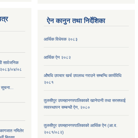
त्र
ऐन कानुन तथा निर्देशिका
आर्थिक विधेयक २०८३
आर्थिक ऐन २०८२
धी सार्वजनिक
 : २०८३/०४/०८
औषधि उपचार खर्च उपलव्ध गराउने सम्बन्धि कार्यविधि
२०८१
 सूचना...
तुलसीपुर उपमहानगरपालिकाको खानेपानी तथा सरसफाई
व्यवस्थापन सम्बन्धी ऐन, २०८०
तुलसीपुर उपमहानगरपालिकाको आर्थिक ऐन (आ.व.
 कागजात नमिलेर
२०८१/०८२)
र्थी बिवरण