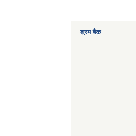
श्रम बैक